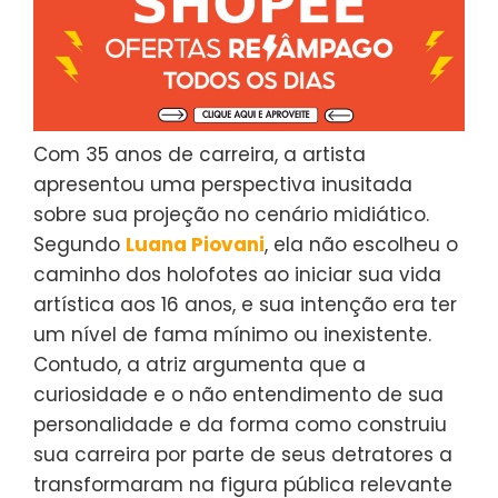
Com 35 anos de carreira, a artista
apresentou uma perspectiva inusitada
sobre sua projeção no cenário midiático.
Segundo
Luana Piovani
, ela não escolheu o
caminho dos holofotes ao iniciar sua vida
artística aos 16 anos, e sua intenção era ter
um nível de fama mínimo ou inexistente.
Contudo, a atriz argumenta que a
curiosidade e o não entendimento de sua
personalidade e da forma como construiu
sua carreira por parte de seus detratores a
transformaram na figura pública relevante