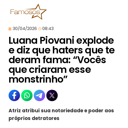
30/04/2026
08:43
Luana Piovani explode
e diz que haters que te
deram fama: “Vocês
que criaram esse
monstrinho”
Atriz atribui sua notoriedade e poder aos
próprios detratores