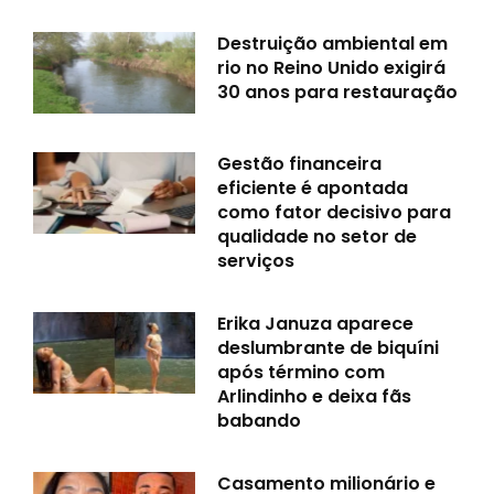
Destruição ambiental em
rio no Reino Unido exigirá
30 anos para restauração
Gestão financeira
eficiente é apontada
como fator decisivo para
qualidade no setor de
serviços
Erika Januza aparece
deslumbrante de biquíni
após término com
Arlindinho e deixa fãs
babando
Casamento milionário e