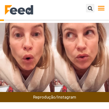
Reprodução/Instagram