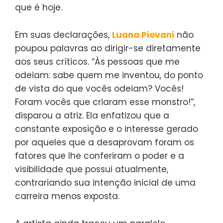
que é hoje.
Em suas declarações,
Luana Piovani
não
poupou palavras ao dirigir-se diretamente
aos seus críticos. “Às pessoas que me
odeiam: sabe quem me inventou, do ponto
de vista do que vocês odeiam? Vocês!
Foram vocês que criaram esse monstro!”,
disparou a atriz. Ela enfatizou que a
constante exposição e o interesse gerado
por aqueles que a desaprovam foram os
fatores que lhe conferiram o poder e a
visibilidade que possui atualmente,
contrariando sua intenção inicial de uma
carreira menos exposta.