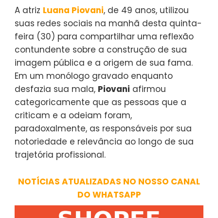
A atriz
Luana Piovani
, de 49 anos, utilizou
suas redes sociais na manhã desta quinta-
feira (30) para compartilhar uma reflexão
contundente sobre a construção de sua
imagem pública e a origem de sua fama.
Em um monólogo gravado enquanto
desfazia sua mala,
Piovani
afirmou
categoricamente que as pessoas que a
criticam e a odeiam foram,
paradoxalmente, as responsáveis por sua
notoriedade e relevância ao longo de sua
trajetória profissional.
NOTÍCIAS ATUALIZADAS NO NOSSO CANAL
DO WHATSAPP