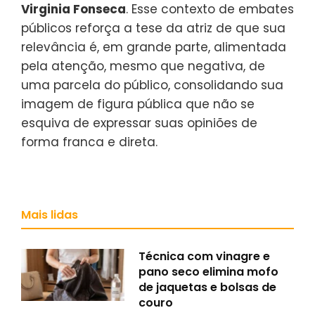
Virginia Fonseca
. Esse contexto de embates
públicos reforça a tese da atriz de que sua
relevância é, em grande parte, alimentada
pela atenção, mesmo que negativa, de
uma parcela do público, consolidando sua
imagem de figura pública que não se
esquiva de expressar suas opiniões de
forma franca e direta.
Mais lidas
Técnica com vinagre e
pano seco elimina mofo
de jaquetas e bolsas de
couro