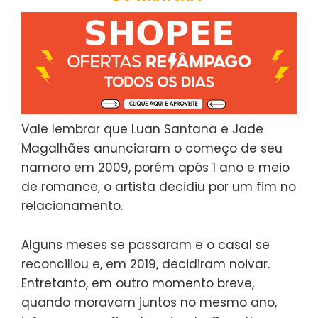
Vale lembrar que Luan Santana e Jade
Magalhães anunciaram o começo de seu
namoro em 2009, porém após 1 ano e meio
de romance, o artista decidiu por um fim no
relacionamento.
Alguns meses se passaram e o casal se
reconciliou e, em 2019, decidiram noivar.
Entretanto, em outro momento breve,
quando moravam juntos no mesmo ano,