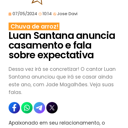
07/05/2024
10:14
Jose Davi
Chuva de arroz!
Luan Santana anuncia
casamento e fala
sobre expectativa
Dessa vez irá se concretizar! O cantor Luan
Santana anunciou que irá se casar ainda
este ano, com Jade Magalhães. Veja suas
falas.
Apaixonado em seu relacionamento, o