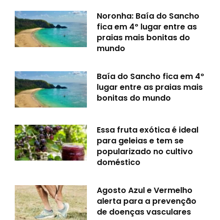
Noronha: Baía do Sancho
fica em 4º lugar entre as
praias mais bonitas do
mundo
Baía do Sancho fica em 4º
lugar entre as praias mais
bonitas do mundo
Essa fruta exótica é ideal
para geleias e tem se
popularizado no cultivo
doméstico
Agosto Azul e Vermelho
alerta para a prevenção
de doenças vasculares