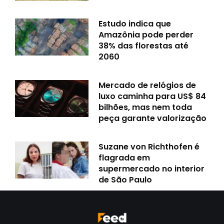
Estudo indica que
Amazônia pode perder
38% das florestas até
2060
Mercado de relógios de
luxo caminha para US$ 84
bilhões, mas nem toda
peça garante valorização
Suzane von Richthofen é
flagrada em
supermercado no interior
de São Paulo