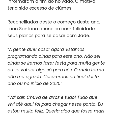
informaram o fim do noivado. O motivo
teria sido excesso de ciúmes.
Reconciliados deste o começo deste ano,
Luan Santana anunciou com felicidade
seus planos para se casar com Jade.
“
A gente quer casar agora. Estamos
programando ainda para este ano. Não sei
ainda se iremos fazer festa para muita gente
ou se vai ser algo só para nós. O meio termo
não me agrada. Casaremos no final deste
ano ou no início de 2025”
“
Vai sair. Chuva de arroz e tudo! Tudo que
vivi até aqui foi para chegar nesse ponto. Eu
estou muito feliz. Queria algo que fosse mais