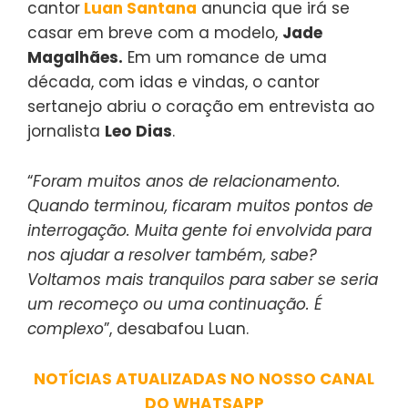
cantor
Luan Santana
anuncia que irá se
casar em breve com a modelo,
Jade
Magalhães.
Em um romance de uma
década, com idas e vindas, o cantor
sertanejo abriu o coração em entrevista ao
jornalista
Leo
Dias
.
“
Foram muitos anos de relacionamento.
Quando terminou, ficaram muitos pontos de
interrogação. Muita gente foi envolvida para
nos ajudar a resolver também, sabe?
Voltamos mais tranquilos para saber se seria
um recomeço ou uma continuação. É
complexo
”, desabafou Luan.
NOTÍCIAS ATUALIZADAS NO NOSSO CANAL
DO WHATSAPP