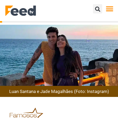
Luan Santana e Jade Magalhães (Foto: Instagram)