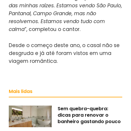
das minhas raízes. Estamos vendo São Paulo,
Pantanal, Campo Grande, mas não
resolvemos. Estamos vendo tudo com
calma
”, completou o cantor.
Desde o começo deste ano, o casal não se
desgruda e já até foram vistos em uma
viagem romântica.
Mais lidas
Sem quebra-quebra:
dicas para renovar o
banheiro gastando pouco