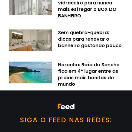
vidraceiro para nunca
mais esfregar o BOX DO
BANHEIRO
Sem quebra-quebra:
dicas para renovar o
banheiro gastando pouco
Noronha: Baía do Sancho
fica em 4º lugar entre as
praias mais bonitas do
mundo
SIGA O FEED NAS REDES: