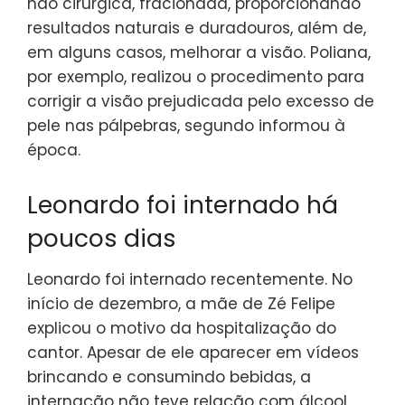
não cirúrgica, fracionada, proporcionando
resultados naturais e duradouros, além de,
em alguns casos, melhorar a visão. Poliana,
por exemplo, realizou o procedimento para
corrigir a visão prejudicada pelo excesso de
pele nas pálpebras, segundo informou à
época.
Leonardo foi internado há
poucos dias
Leonardo foi internado recentemente. No
início de dezembro, a mãe de Zé Felipe
explicou o motivo da hospitalização do
cantor. Apesar de ele aparecer em vídeos
brincando e consumindo bebidas, a
internação não teve relação com álcool.