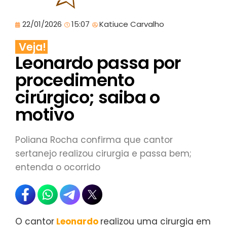
22/01/2026
15:07
Katiuce Carvalho
Veja!
Leonardo passa por
procedimento
cirúrgico; saiba o
motivo
Poliana Rocha confirma que cantor
sertanejo realizou cirurgia e passa bem;
entenda o ocorrido
O cantor
Leonardo
realizou uma cirurgia em