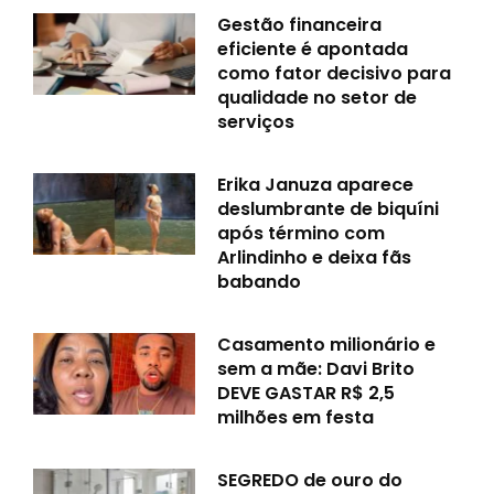
Gestão financeira
eficiente é apontada
como fator decisivo para
qualidade no setor de
serviços
Erika Januza aparece
deslumbrante de biquíni
após término com
Arlindinho e deixa fãs
babando
Casamento milionário e
sem a mãe: Davi Brito
DEVE GASTAR R$ 2,5
milhões em festa
SEGREDO de ouro do