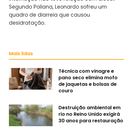
Segundo Poliana, Leonardo sofreu um
quadro de diarreia que causou
desidratação.
Mais lidas
Técnica com vinagre e
pano seco elimina mofo
de jaquetas e bolsas de
couro
Destruição ambiental em
rio no Reino Unido exigirá
30 anos para restauração