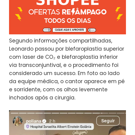
Segundo informações compartilhadas,
Leonardo passou por blefaroplastia superior
com laser de CO₂ e blefaroplastia inferior
via transconjuntival, e o procedimento foi
considerado um sucesso. Em foto ao lado
da equipe médica, o cantor aparece em pé
e sorridente, com os olhos levemente
inchados após a cirurgia.