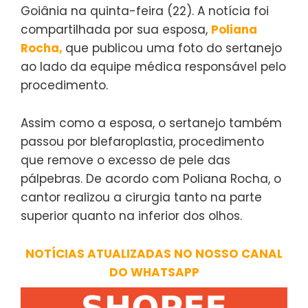
Goiânia na quinta-feira (22). A notícia foi
compartilhada por sua esposa,
Poliana
Rocha,
que publicou uma foto do sertanejo
ao lado da equipe médica responsável pelo
procedimento.
Assim como a esposa, o sertanejo também
passou por blefaroplastia, procedimento
que remove o excesso de pele das
pálpebras. De acordo com Poliana Rocha, o
cantor realizou a cirurgia tanto na parte
superior quanto na inferior dos olhos.
NOTÍCIAS ATUALIZADAS NO NOSSO CANAL
DO WHATSAPP