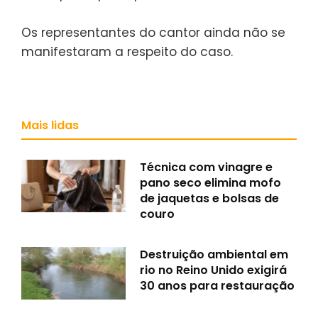
Os representantes do cantor ainda não se
manifestaram a respeito do caso.
Mais lidas
Técnica com vinagre e
pano seco elimina mofo
de jaquetas e bolsas de
couro
Destruição ambiental em
rio no Reino Unido exigirá
30 anos para restauração