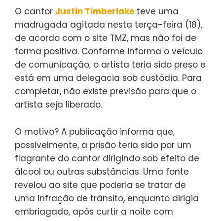
O cantor
Justin Timberlake
teve uma
madrugada agitada nesta terça-feira (18),
de acordo com o site TMZ, mas não foi de
forma positiva. Conforme informa o veículo
de comunicação, o artista teria sido preso e
está em uma delegacia sob custódia. Para
completar, não existe previsão para que o
artista seja liberado.
O motivo? A publicação informa que,
possivelmente, a prisão teria sido por um
flagrante do cantor dirigindo sob efeito de
álcool ou outras substâncias. Uma fonte
revelou ao site que poderia se tratar de
uma infração de trânsito, enquanto dirigia
embriagado, após curtir a noite com