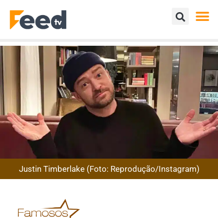
Justin Timberlake (Foto: Reprodução/Instagram)