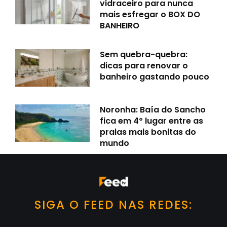
vidraceiro para nunca
mais esfregar o BOX DO
BANHEIRO
Sem quebra-quebra:
dicas para renovar o
banheiro gastando pouco
Noronha: Baía do Sancho
fica em 4º lugar entre as
praias mais bonitas do
mundo
SIGA O FEED NAS REDES: