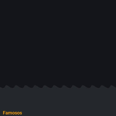
Famosos