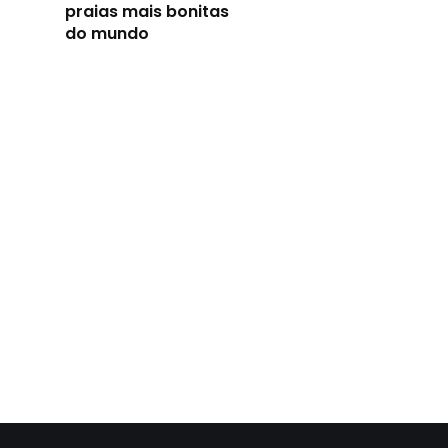
praias mais bonitas
do mundo