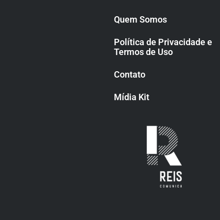
Quem Somos
Política de Privacidade e
Termos de Uso
Contato
Mídia Kit