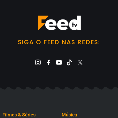
SIGA O FEED NAS REDES:
Filmes & Séries
Música