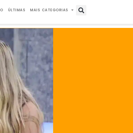
IO
ÚLTIMAS
MAIS CATEGORIAS