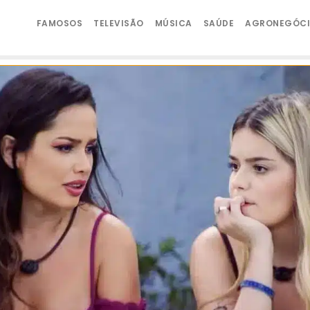
FAMOSOS
TELEVISÃO
MÚSICA
SAÚDE
AGRONEGÓC