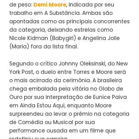
de peso:
Demi Moore
, indicada por seu
trabalho em A Substância. Ambas são
apontadas como as principais concorrentes
da categoria, deixando estrelas como
Nicole Kidman (Babygirl) e Angelina Jolie
(Maria) fora da lista final.
Segundo o crítico Johnny Oleksinski, do New
York Post, o duelo entre Torres e Moore será
o mais acirrado da cerimônia. A brasileira
chega embalada pela vitória no Globo de
Ouro por sua interpretação de Eunice Paiva
em Ainda Estou Aqui, enquanto Moore
surpreendeu ao levar o prêmio na categoria
de Comédia ou Musical por sua
performance ousada em um filme que