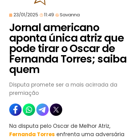
23/01/2025
11:49
Savanna
Jornal americano
aponta única atriz que
pode tirar o Oscar de
Fernanda Torres; saiba
quem
Disputa promete ser a mais acirrada da
premiação
Na disputa pelo Oscar de Melhor Atriz,
Fernanda Torres
enfrenta uma adversária