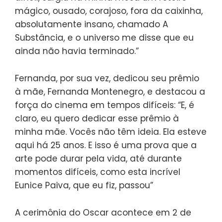
mágico, ousado, corajoso, fora da caixinha,
absolutamente insano, chamado A
Substância, e o universo me disse que eu
ainda não havia terminado.”
Fernanda, por sua vez, dedicou seu prêmio
à mãe, Fernanda Montenegro, e destacou a
força do cinema em tempos difíceis: “E, é
claro, eu quero dedicar esse prêmio à
minha mãe. Vocês não têm ideia. Ela esteve
aqui há 25 anos. E isso é uma prova que a
arte pode durar pela vida, até durante
momentos difíceis, como esta incrível
Eunice Paiva, que eu fiz, passou”
A cerimônia do Oscar acontece em 2 de