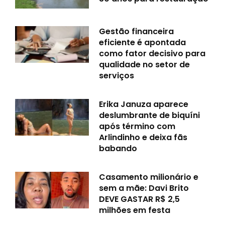
Gestão financeira
eficiente é apontada
como fator decisivo para
qualidade no setor de
serviços
Erika Januza aparece
deslumbrante de biquíni
após término com
Arlindinho e deixa fãs
babando
Casamento milionário e
sem a mãe: Davi Brito
DEVE GASTAR R$ 2,5
milhões em festa