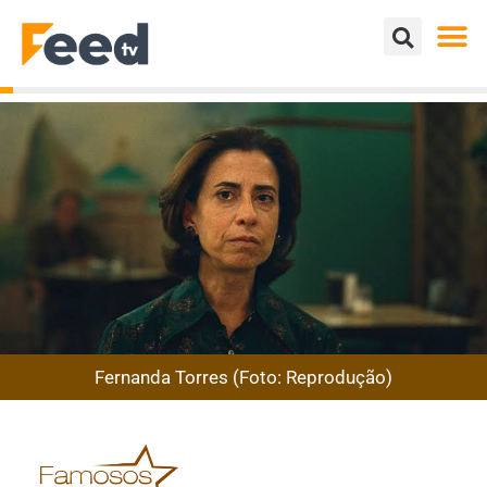
Fernanda Torres (Foto: Reprodução)