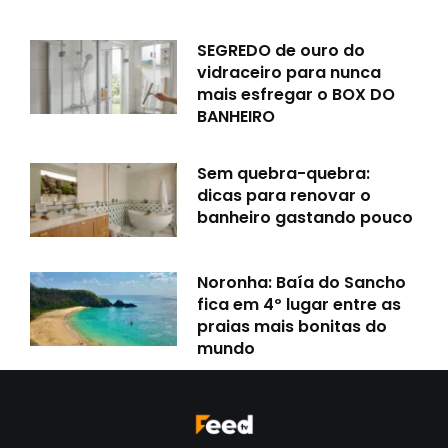
SEGREDO de ouro do
vidraceiro para nunca
mais esfregar o BOX DO
BANHEIRO
Sem quebra-quebra:
dicas para renovar o
banheiro gastando pouco
Noronha: Baía do Sancho
fica em 4º lugar entre as
praias mais bonitas do
mundo