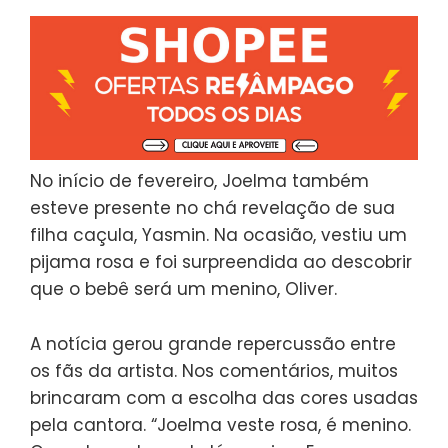
No início de fevereiro, Joelma também
esteve presente no chá revelação de sua
filha caçula, Yasmin. Na ocasião, vestiu um
pijama rosa e foi surpreendida ao descobrir
que o bebê será um menino, Oliver.
A notícia gerou grande repercussão entre
os fãs da artista. Nos comentários, muitos
brincaram com a escolha das cores usadas
pela cantora. “Joelma veste rosa, é menino.