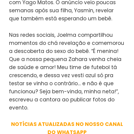
com Yago Matos. O anúncio veio poucas
semanas após sua filha, Yasmin, revelar
que também está esperando um bebê.
Nas redes sociais, Joelma compartilhou
momentos do chá revelação e comemorou
a descoberta do sexo do bebê. “É menina!
Que a nossa pequena Zahara venha cheia
de saúde e amor! Meu time de futebol tá
crescendo, e dessa vez vesti azul só pra
testar se vinha o contrário… e não é que
funcionou? Seja bem-vinda, minha neta!”,
escreveu a cantora ao publicar fotos do
evento.
NOTÍCIAS ATUALIZADAS NO NOSSO CANAL
DO WHATSAPP