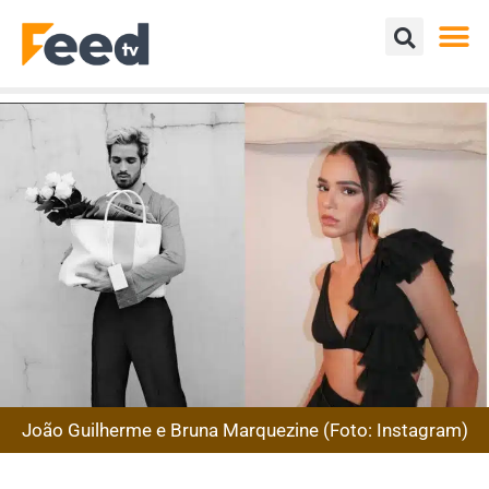
João Guilherme e Bruna Marquezine (Foto: Instagram)