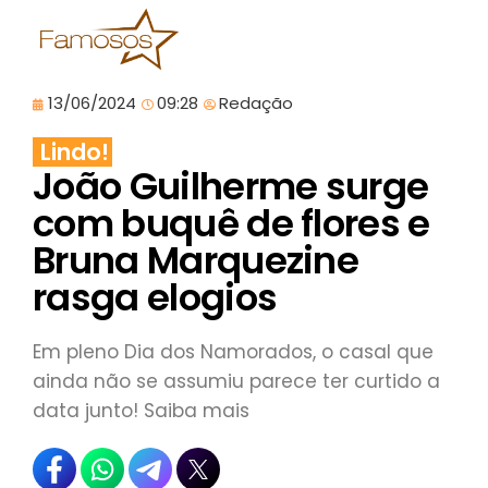
13/06/2024
09:28
Redação
Lindo!
João Guilherme surge
com buquê de flores e
Bruna Marquezine
rasga elogios
Em pleno Dia dos Namorados, o casal que
ainda não se assumiu parece ter curtido a
data junto! Saiba mais