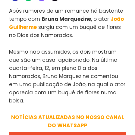
Após rumores de um romance há bastante
tempo com
Bruna Marquezine
, o ator
João
Guilherme
surgiu com um buquê de flores
no Dias dos Namorados.
Mesmo não assumidos, os dois mostram
que são um casal apaixonado. Na última
quarta-feira, 12, em pleno Dia dos
Namorados, Bruna Marquezine comentou
em uma publicação de João, na qual o ator
aparecia com um buquê de flores numa
bolsa.
NOTÍCIAS ATUALIZADAS NO NOSSO CANAL
DO WHATSAPP