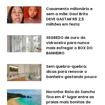
Casamento milionário e
sem a mãe: Davi Brito
DEVE GASTAR R$ 2,5
milhões em festa
SEGREDO de ouro do
vidraceiro para nunca
mais esfregar o BOX DO
BANHEIRO
Sem quebra-quebra:
dicas para renovar o
banheiro gastando pouco
Noronha: Baía do Sancho
fica em 4º lugar entre as
praias mais bonitas do