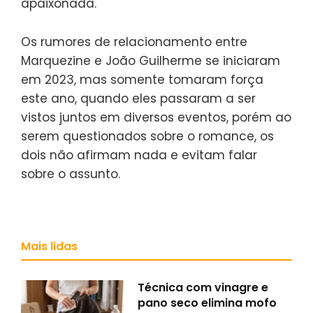
apaixonada.
Os rumores de relacionamento entre
Marquezine e João Guilherme se iniciaram
em 2023, mas somente tomaram força
este ano, quando eles passaram a ser
vistos juntos em diversos eventos, porém ao
serem questionados sobre o romance, os
dois não afirmam nada e evitam falar
sobre o assunto.
Mais lidas
Técnica com vinagre e
pano seco elimina mofo