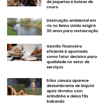
de jaquetas e bolsas de
couro
Destruição ambiental em
rio no Reino Unido exigirá
30 anos para restauração
Gestão financeira
eficiente é apontada
como fator decisivo para
qualidade no setor de
serviços
Erika Januza aparece
deslumbrante de biquíni
após término com
Arlindinho e deixa fãs
babando