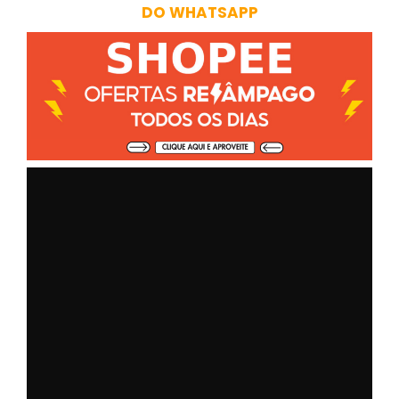
DO WHATSAPP