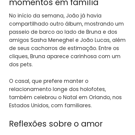
momentos em família
No início da semana, João já havia
compartilhado outro álbum, mostrando um
passeio de barco ao lado de Bruna e dos
amigos Sasha Meneghel e João Lucas, além
de seus cachorros de estimação. Entre os
cliques, Bruna aparece carinhosa com um
dos pets.
O casal, que prefere manter o
relacionamento longe dos holofotes,
também celebrou o Natal em Orlando, nos
Estados Unidos, com familiares.
Reflexões sobre o amor