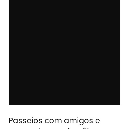
Passeios com amigos e