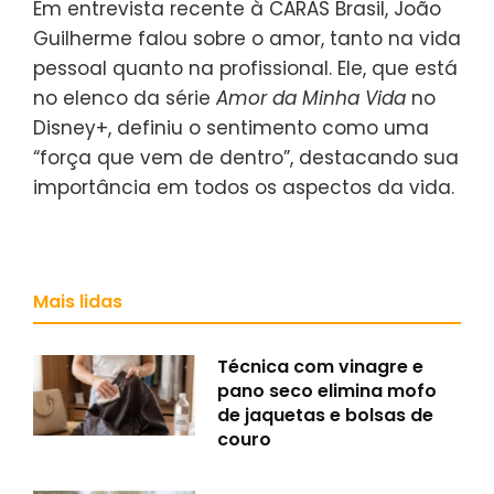
Em entrevista recente à CARAS Brasil, João
Guilherme falou sobre o amor, tanto na vida
pessoal quanto na profissional. Ele, que está
no elenco da série
Amor da Minha Vida
no
Disney+, definiu o sentimento como uma
“força que vem de dentro”, destacando sua
importância em todos os aspectos da vida.
Mais lidas
Técnica com vinagre e
pano seco elimina mofo
de jaquetas e bolsas de
couro