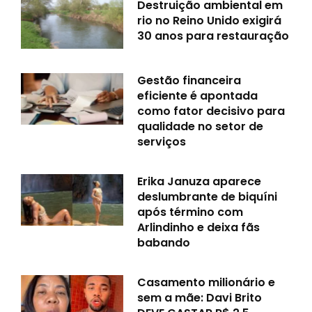
Destruição ambiental em
rio no Reino Unido exigirá
30 anos para restauração
Gestão financeira
eficiente é apontada
como fator decisivo para
qualidade no setor de
serviços
Erika Januza aparece
deslumbrante de biquíni
após término com
Arlindinho e deixa fãs
babando
Casamento milionário e
sem a mãe: Davi Brito