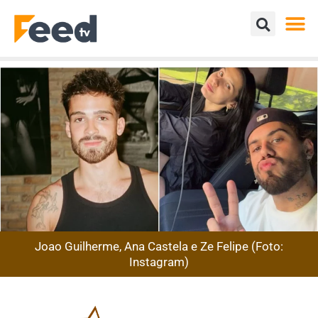
Joao Guilherme, Ana Castela e Ze Felipe (Foto:
Instagram)