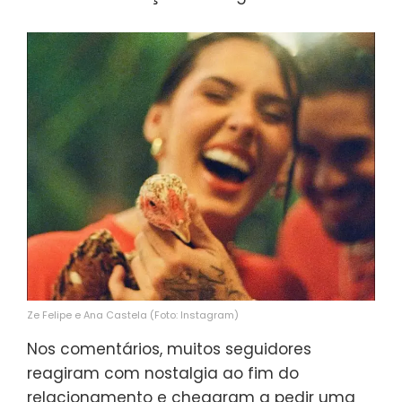
Ze Felipe e Ana Castela (Foto: Instagram)
Nos comentários, muitos seguidores
reagiram com nostalgia ao fim do
relacionamento e chegaram a pedir uma