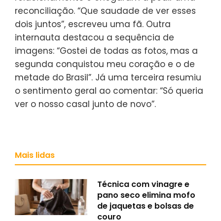
reconciliação. “Que saudade de ver esses
dois juntos”, escreveu uma fã. Outra
internauta destacou a sequência de
imagens: “Gostei de todas as fotos, mas a
segunda conquistou meu coração e o de
metade do Brasil”. Já uma terceira resumiu
o sentimento geral ao comentar: “Só queria
ver o nosso casal junto de novo”.
Mais lidas
Técnica com vinagre e
pano seco elimina mofo
de jaquetas e bolsas de
couro