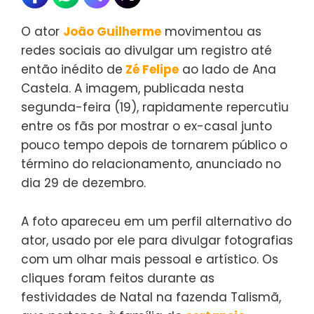
O ator
João Guilherme
movimentou as
redes sociais ao divulgar um registro até
então inédito de
Zé Felipe
ao lado de Ana
Castela. A imagem, publicada nesta
segunda-feira (19), rapidamente repercutiu
entre os fãs por mostrar o ex-casal junto
pouco tempo depois de tornarem público o
término do relacionamento, anunciado no
dia 29 de dezembro.
A foto apareceu em um perfil alternativo do
ator, usado por ele para divulgar fotografias
com um olhar mais pessoal e artístico. Os
cliques foram feitos durante as
festividades de Natal na fazenda Talismã,