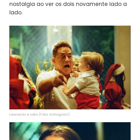
nostalgia ao ver os dois novamente lado a
lado.
Leonardo e neto (Foto: Instagram)