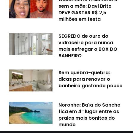
sem a mãe: Davi Brito
DEVE GASTAR R$ 2,5
milhões em festa
SEGREDO de ouro do
vidraceiro para nunca
mais esfregar o BOX DO
BANHEIRO
Sem quebra-quebra:
dicas para renovar o
banheiro gastando pouco
Noronha: Baía do Sancho
fica em 4º lugar entre as
praias mais bonitas do
mundo