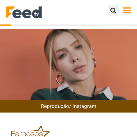
Reprodução/ Instagram