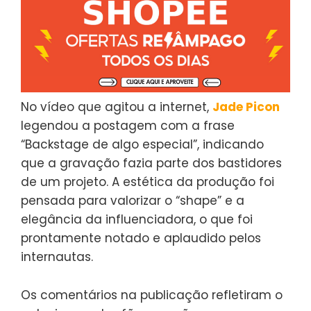
No vídeo que agitou a internet,
Jade Picon
legendou a postagem com a frase
“Backstage de algo especial”, indicando
que a gravação fazia parte dos bastidores
de um projeto. A estética da produção foi
pensada para valorizar o “shape” e a
elegância da influenciadora, o que foi
prontamente notado e aplaudido pelos
internautas.
Os comentários na publicação refletiram o