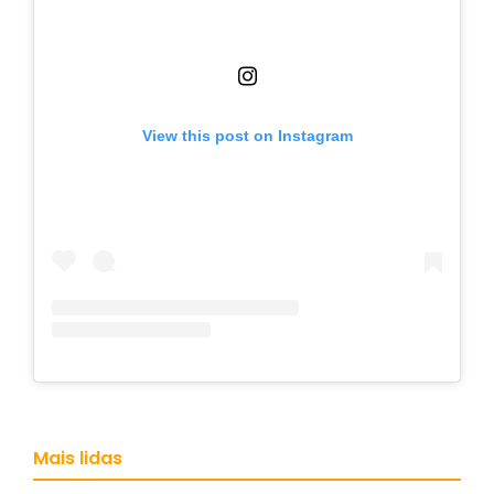
View this post on Instagram
Mais lidas