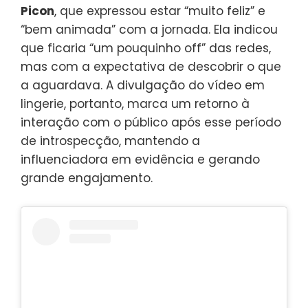
Picon
, que expressou estar “muito feliz” e
“bem animada” com a jornada. Ela indicou
que ficaria “um pouquinho off” das redes,
mas com a expectativa de descobrir o que
a aguardava. A divulgação do vídeo em
lingerie, portanto, marca um retorno à
interação com o público após esse período
de introspecção, mantendo a
influenciadora em evidência e gerando
grande engajamento.