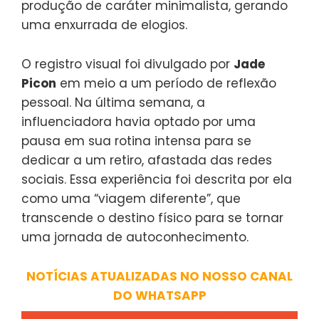
produção de caráter minimalista, gerando
uma enxurrada de elogios.
O registro visual foi divulgado por
Jade
Picon
em meio a um período de reflexão
pessoal. Na última semana, a
influenciadora havia optado por uma
pausa em sua rotina intensa para se
dedicar a um retiro, afastada das redes
sociais. Essa experiência foi descrita por ela
como uma “viagem diferente”, que
transcende o destino físico para se tornar
uma jornada de autoconhecimento.
NOTÍCIAS ATUALIZADAS NO NOSSO CANAL
DO WHATSAPP