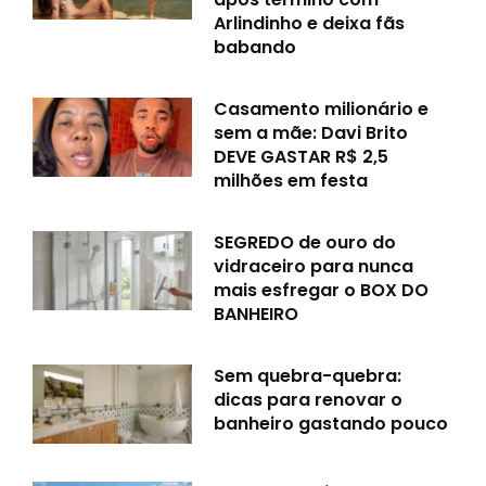
Arlindinho e deixa fãs
babando
Casamento milionário e
sem a mãe: Davi Brito
DEVE GASTAR R$ 2,5
milhões em festa
SEGREDO de ouro do
vidraceiro para nunca
mais esfregar o BOX DO
BANHEIRO
Sem quebra-quebra:
dicas para renovar o
banheiro gastando pouco