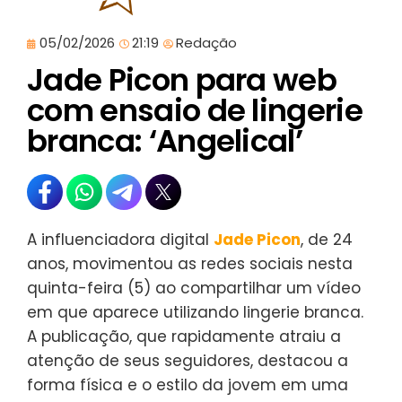
05/02/2026
21:19
Redação
Jade Picon para web
com ensaio de lingerie
branca: ‘Angelical’
A influenciadora digital
Jade Picon
, de 24
anos, movimentou as redes sociais nesta
quinta-feira (5) ao compartilhar um vídeo
em que aparece utilizando lingerie branca.
A publicação, que rapidamente atraiu a
atenção de seus seguidores, destacou a
forma física e o estilo da jovem em uma