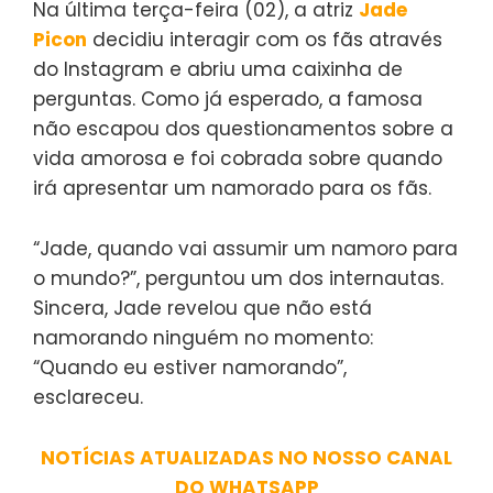
Na última terça-feira (02), a atriz
Jade
Picon
decidiu interagir com os fãs através
do Instagram e abriu uma caixinha de
perguntas. Como já esperado, a famosa
não escapou dos questionamentos sobre a
vida amorosa e foi cobrada sobre quando
irá apresentar um namorado para os fãs.
“Jade, quando vai assumir um namoro para
o mundo?”, perguntou um dos internautas.
Sincera, Jade revelou que não está
namorando ninguém no momento:
“Quando eu estiver namorando”,
esclareceu.
NOTÍCIAS ATUALIZADAS NO NOSSO CANAL
DO WHATSAPP