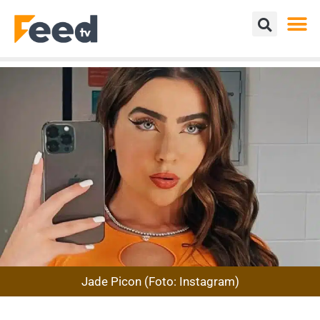
Jade Picon (Foto: Instagram)