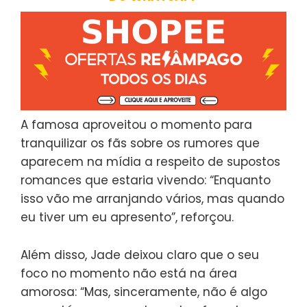
A famosa aproveitou o momento para
tranquilizar os fãs sobre os rumores que
aparecem na mídia a respeito de supostos
romances que estaria vivendo: “Enquanto
isso vão me arranjando vários, mas quando
eu tiver um eu apresento”, reforçou.
Além disso, Jade deixou claro que o seu
foco no momento não está na área
amorosa: “Mas, sinceramente, não é algo