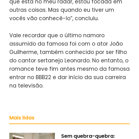
que está no meu radar, estou focada em
outras coisas. Mas quando eu tiver um
vocês vão conhecê-lo”, concluiu.
Vale recordar que o último namoro
assumido da famosa foi com o ator João
Guilherme, também conhecido por ser filho
do cantor sertanejo Leonardo. No entanto, o
romance teve fim antes mesmo da famosa
entrar no BBB22 e dar início da sua carreira
na televisão.
Mais lidas
Sem quebra-quebra: