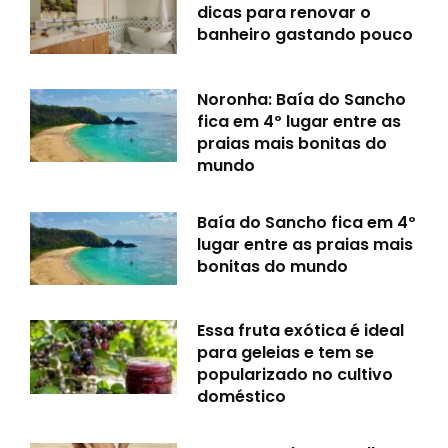
dicas para renovar o
banheiro gastando pouco
Noronha: Baía do Sancho
fica em 4º lugar entre as
praias mais bonitas do
mundo
Baía do Sancho fica em 4º
lugar entre as praias mais
bonitas do mundo
Essa fruta exótica é ideal
para geleias e tem se
popularizado no cultivo
doméstico