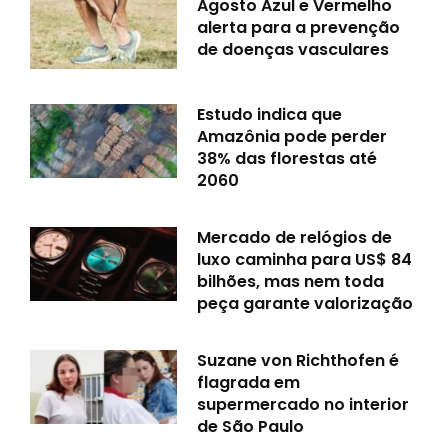
Agosto Azul e Vermelho
alerta para a prevenção
de doenças vasculares
Estudo indica que
Amazônia pode perder
38% das florestas até
2060
Mercado de relógios de
luxo caminha para US$ 84
bilhões, mas nem toda
peça garante valorização
Suzane von Richthofen é
flagrada em
supermercado no interior
de São Paulo