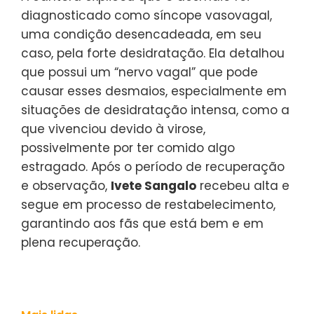
diagnosticado como síncope vasovagal,
uma condição desencadeada, em seu
caso, pela forte desidratação. Ela detalhou
que possui um “nervo vagal” que pode
causar esses desmaios, especialmente em
situações de desidratação intensa, como a
que vivenciou devido à virose,
possivelmente por ter comido algo
estragado. Após o período de recuperação
e observação,
Ivete Sangalo
recebeu alta e
segue em processo de restabelecimento,
garantindo aos fãs que está bem e em
plena recuperação.