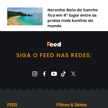
Noronha: Baía do Sancho
fica em 4º lugar entre as
praias mais bonitas do
mundo
SIGA O FEED NAS REDES:
FEED
Filmes & Séries