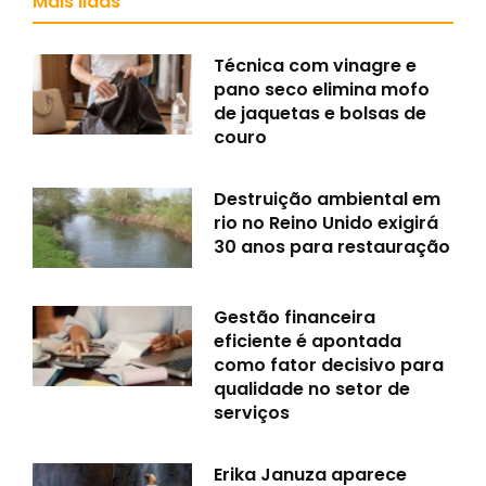
Mais lidas
Técnica com vinagre e
pano seco elimina mofo
de jaquetas e bolsas de
couro
Destruição ambiental em
rio no Reino Unido exigirá
30 anos para restauração
Gestão financeira
eficiente é apontada
como fator decisivo para
qualidade no setor de
serviços
Erika Januza aparece