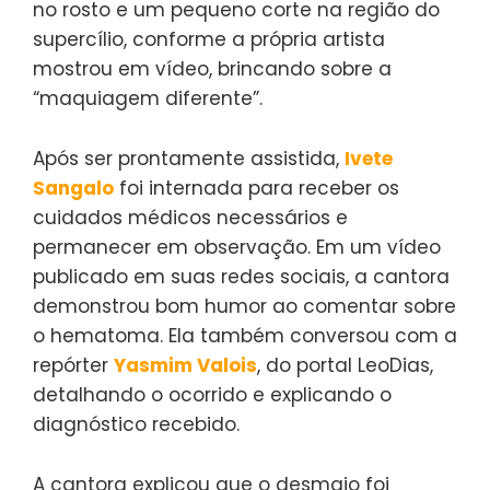
no rosto e um pequeno corte na região do
supercílio, conforme a própria artista
mostrou em vídeo, brincando sobre a
“maquiagem diferente”.
Após ser prontamente assistida,
Ivete
Sangalo
foi internada para receber os
cuidados médicos necessários e
permanecer em observação. Em um vídeo
publicado em suas redes sociais, a cantora
demonstrou bom humor ao comentar sobre
o hematoma. Ela também conversou com a
repórter
Yasmim Valois
, do portal LeoDias,
detalhando o ocorrido e explicando o
diagnóstico recebido.
A cantora explicou que o desmaio foi