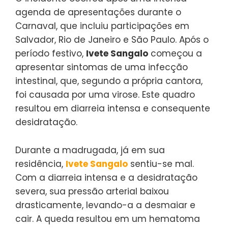
agenda de apresentações durante o
Carnaval, que incluiu participações em
Salvador, Rio de Janeiro e São Paulo. Após o
período festivo,
Ivete Sangalo
começou a
apresentar sintomas de uma infecção
intestinal, que, segundo a própria cantora,
foi causada por uma virose. Este quadro
resultou em diarreia intensa e consequente
desidratação.
Durante a madrugada, já em sua
residência,
Ivete Sangalo
sentiu-se mal.
Com a diarreia intensa e a desidratação
severa, sua pressão arterial baixou
drasticamente, levando-a a desmaiar e
cair. A queda resultou em um hematoma