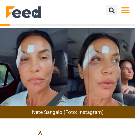
Ivete Sangalo (Foto: Instagram)