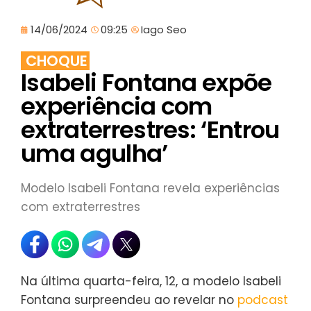
14/06/2024
09:25
Iago Seo
CHOQUE
Isabeli Fontana expõe
experiência com
extraterrestres: ‘Entrou
uma agulha’
Modelo Isabeli Fontana revela experiências
com extraterrestres
Na última quarta-feira, 12, a modelo Isabeli
Fontana surpreendeu ao revelar no
podcast