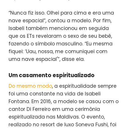
“Nunca fiz isso. Olhei para cima e era uma
nave espacial”, contou a modelo. Por fim,
Isabeli também mencionou em seguida
que os ETs revelaram o sexo de seu bebê,
fazendo o símbolo masculino. “Eu mesma
fiquei: ‘Uau, nossa, me comuniquei com
uma nave espacial'”, disse ela.
Um casamento espiritualizado
Do mesmo modo
, a espiritualidade sempre
foi uma constante na vida de Isabeli
Fontana. Em 2016, a modelo se casou com o
cantor Di Ferreiro em uma cerimônia
espiritualizada nas Maldivas. O evento,
realizado no resort de luxo Soneva Fushi, foi