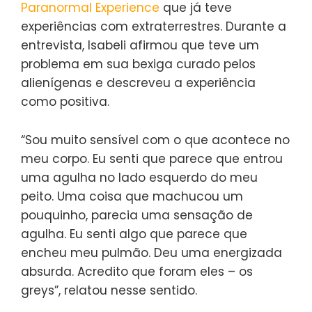
Paranormal Experience
que já teve
experiências com extraterrestres. Durante a
entrevista, Isabeli afirmou que teve um
problema em sua bexiga curado pelos
alienígenas e descreveu a experiência
como positiva.
“Sou muito sensível com o que acontece no
meu corpo. Eu senti que parece que entrou
uma agulha no lado esquerdo do meu
peito. Uma coisa que machucou um
pouquinho, parecia uma sensação de
agulha. Eu senti algo que parece que
encheu meu pulmão. Deu uma energizada
absurda. Acredito que foram eles – os
greys”, relatou nesse sentido.