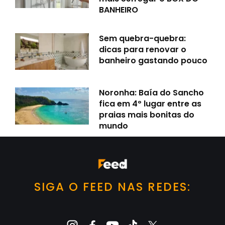
BANHEIRO
Sem quebra-quebra:
dicas para renovar o
banheiro gastando pouco
Noronha: Baía do Sancho
fica em 4º lugar entre as
praias mais bonitas do
mundo
SIGA O FEED NAS REDES: