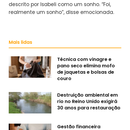
descrito por Isabeli como um sonho. “Foi,
realmente um sonho”, disse emocionada.
Mais lidas
Técnica com vinagre e
pano seco elimina mofo
de jaquetas e bolsas de
couro
Destruição ambiental em
rio no Reino Unido exigirá
30 anos para restauração
Gestão financeira