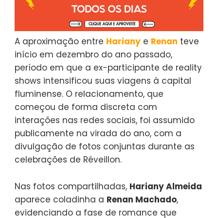
A aproximação entre
Hariany
e
Renan
teve
início em dezembro do ano passado,
período em que a ex-participante de reality
shows intensificou suas viagens à capital
fluminense. O relacionamento, que
começou de forma discreta com
interações nas redes sociais, foi assumido
publicamente na virada do ano, com a
divulgação de fotos conjuntas durante as
celebrações de Réveillon.
Nas fotos compartilhadas,
Hariany Almeida
aparece coladinha a
Renan Machado
,
evidenciando a fase de romance que