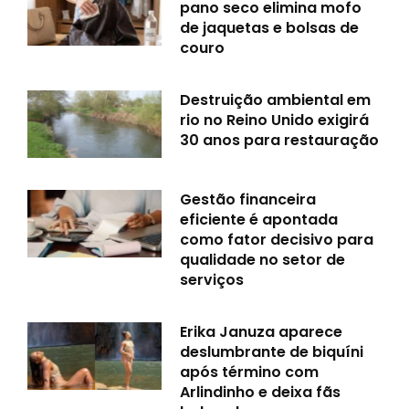
pano seco elimina mofo
de jaquetas e bolsas de
couro
Destruição ambiental em
rio no Reino Unido exigirá
30 anos para restauração
Gestão financeira
eficiente é apontada
como fator decisivo para
qualidade no setor de
serviços
Erika Januza aparece
deslumbrante de biquíni
após término com
Arlindinho e deixa fãs