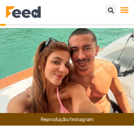
Reprodução/Instagram