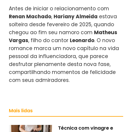
Antes de iniciar o relacionamento com
Renan Machado
,
Hariany Almeida
estava
solteira desde fevereiro de 2025, quando
chegou ao fim seu namoro com
Matheus
Vargas
, filho do cantor
Leonardo
. O novo
romance marca um novo capítulo na vida
pessoal da influenciadora, que parece
desfrutar plenamente desta nova fase,
compartilhando momentos de felicidade
com seus admiradores.
Mais lidas
Técnica com vinagre e