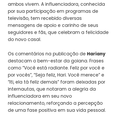
ambos vivem. A influenciadora, conhecida
por sua participação em programas de
televisão, tem recebido diversas
mensagens de apoio e carinho de seus
seguidores e fãs, que celebram a felicidade
do novo casal.
Os comentários na publicação de
Hariany
destacam o bem-estar da goiana. Frases
como “Você está radiante. Feliz por você e
por vocês”, “Seja feliz, Hari. Você merece” e
“Iti, ela tá feliz demais” foram deixadas por
internautas, que notaram a alegria da
influenciadora em seu novo
relacionamento, reforçando a percepção
de uma fase positiva em sua vida pessoal.