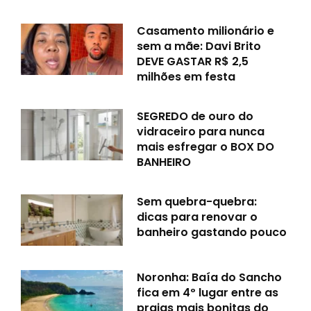
Casamento milionário e
sem a mãe: Davi Brito
DEVE GASTAR R$ 2,5
milhões em festa
SEGREDO de ouro do
vidraceiro para nunca
mais esfregar o BOX DO
BANHEIRO
Sem quebra-quebra:
dicas para renovar o
banheiro gastando pouco
Noronha: Baía do Sancho
fica em 4º lugar entre as
praias mais bonitas do