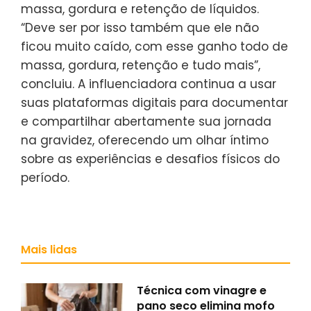
massa, gordura e retenção de líquidos.
“Deve ser por isso também que ele não
ficou muito caído, com esse ganho todo de
massa, gordura, retenção e tudo mais”,
concluiu. A influenciadora continua a usar
suas plataformas digitais para documentar
e compartilhar abertamente sua jornada
na gravidez, oferecendo um olhar íntimo
sobre as experiências e desafios físicos do
período.
Mais lidas
Técnica com vinagre e
pano seco elimina mofo