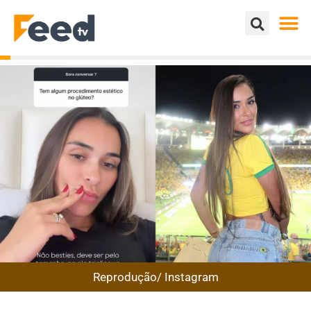
Reprodução/ Instagram