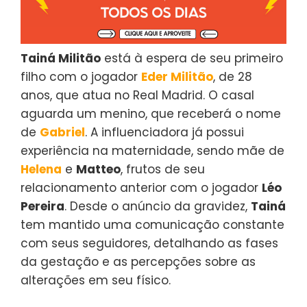
Tainá Militão
está à espera de seu primeiro
filho com o jogador
Eder Militão
, de 28
anos, que atua no Real Madrid. O casal
aguarda um menino, que receberá o nome
de
Gabriel
. A influenciadora já possui
experiência na maternidade, sendo mãe de
Helena
e
Matteo
, frutos de seu
relacionamento anterior com o jogador
Léo
Pereira
. Desde o anúncio da gravidez,
Tainá
tem mantido uma comunicação constante
com seus seguidores, detalhando as fases
da gestação e as percepções sobre as
alterações em seu físico.