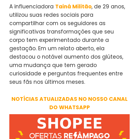
A influenciadora
Tainá Militão
, de 29 anos,
utilizou suas redes sociais para
compartilhar com os seguidores as
significativas transformações que seu
corpo tem experimentado durante a
gestação. Em um relato aberto, ela
destacou o notável aumento dos glúteos,
uma mudança que tem gerado
curiosidade e perguntas frequentes entre
seus fãs nos últimos meses.
NOTÍCIAS ATUALIZADAS NO NOSSO CANAL
DO WHATSAPP