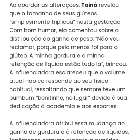
Ao abordar as alterações,
Tainá
revelou
que o tamanho de seus glúteos
“simplesmente triplicou” nesta gestação.
Com bom humor, ela comentou sobre a
distribuição do ganho de peso: “Não vou
reclamar, porque pelo menos foi para o
glúteo. A minha gordura e a minha
retenção de líquido estão tudo lá”, brincou.
A influenciadora esclareceu que o volume
atual não corresponde ao seu físico
habitual, ressaltando que sempre teve um
bumbum “bonitinho, no lugar” devido à sua
dedicação à academia e aos esportes.
A influenciadora atribui essa mudança ao
ganho de gordura e à retenção de líquidos,