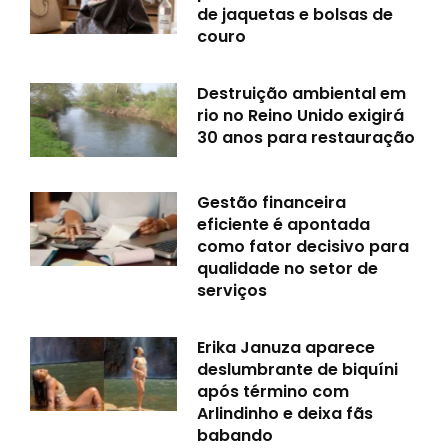
de jaquetas e bolsas de
couro
Destruição ambiental em
rio no Reino Unido exigirá
30 anos para restauração
Gestão financeira
eficiente é apontada
como fator decisivo para
qualidade no setor de
serviços
Erika Januza aparece
deslumbrante de biquíni
após término com
Arlindinho e deixa fãs
babando