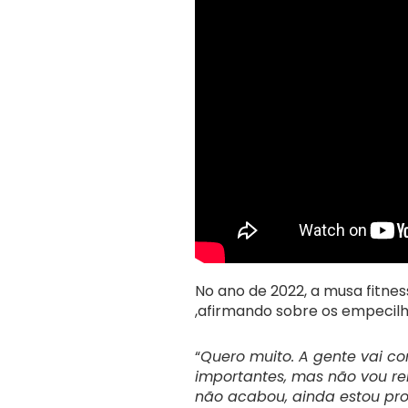
No ano de 2022, a musa fitn
,afirmando sobre os empecilh
“
Quero muito. A gente vai co
importantes, mas não vou re
não acabou, ainda estou pro