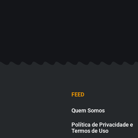
FEED
Quem Somos
Política de Privacidade e
Termos de Uso