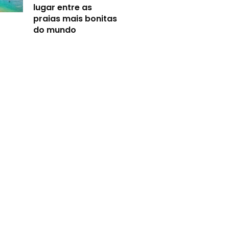
lugar entre as
praias mais bonitas
do mundo