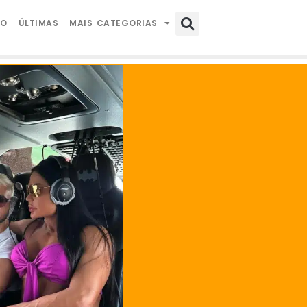
IO
ÚLTIMAS
MAIS CATEGORIAS