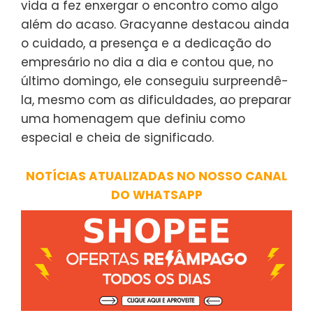
vida a fez enxergar o encontro como algo
além do acaso. Gracyanne destacou ainda
o cuidado, a presença e a dedicação do
empresário no dia a dia e contou que, no
último domingo, ele conseguiu surpreendê-
la, mesmo com as dificuldades, ao preparar
uma homenagem que definiu como
especial e cheia de significado.
NOTÍCIAS ATUALIZADAS NO NOSSO CANAL
DO WHATSAPP