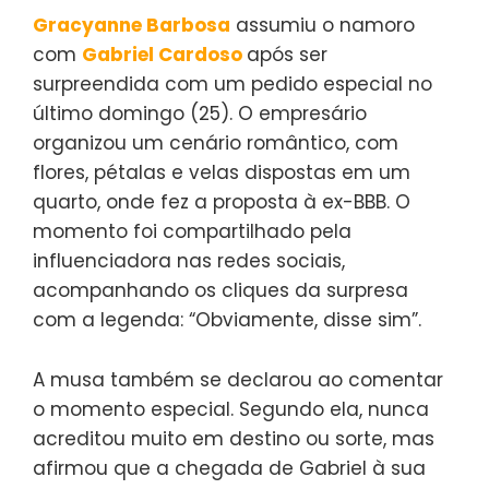
Gracyanne Barbosa
assumiu o namoro
com
Gabriel Cardoso
após ser
surpreendida com um pedido especial no
último domingo (25). O empresário
organizou um cenário romântico, com
flores, pétalas e velas dispostas em um
quarto, onde fez a proposta à ex-BBB. O
momento foi compartilhado pela
influenciadora nas redes sociais,
acompanhando os cliques da surpresa
com a legenda: “Obviamente, disse sim”.
A musa também se declarou ao comentar
o momento especial. Segundo ela, nunca
acreditou muito em destino ou sorte, mas
afirmou que a chegada de Gabriel à sua