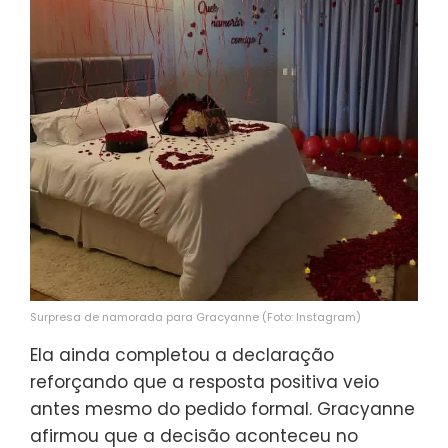
Surpresa de namorada para Gracyanne (Foto: Instagram)
Ela ainda completou a declaração
reforçando que a resposta positiva veio
antes mesmo do pedido formal. Gracyanne
afirmou que a decisão aconteceu no