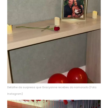
Detalhe da surpresa que Gracyanne recebeu do namorado (Foto:
Instagram)