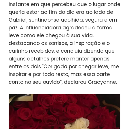
instante em que percebeu que o lugar onde
queria estar ao fim do dia era ao lado de
Gabriel, sentindo-se acolhida, segura e em
paz. A influenciadora agradeceu a forma
leve como ele chegou à sua vida,
destacando os sorrisos, a inspiração e o
carinho recebidos, e concluiu dizendo que
alguns detalhes prefere manter apenas
entre os dois.”Obrigada por chegar leve, me
inspirar e por todo resto, mas essa parte
conto no seu ouvido”, declarou Gracyanne.