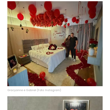
Gracyanne e Gabriel (Foto: Instagram)