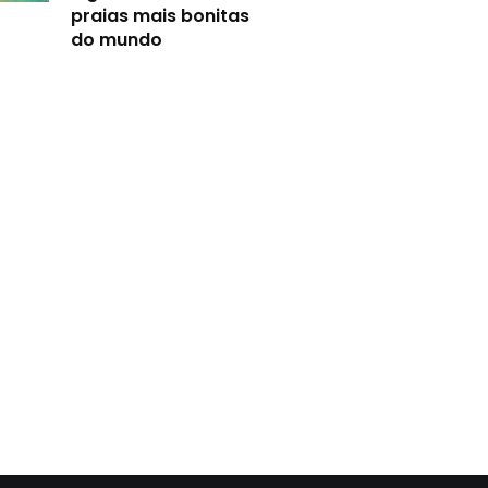
praias mais bonitas
do mundo