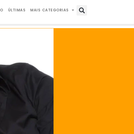
IO
ÚLTIMAS
MAIS CATEGORIAS