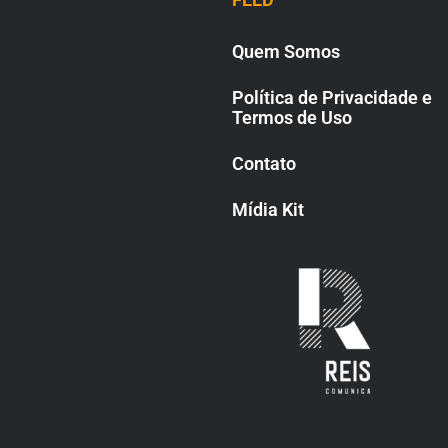
Quem Somos
Política de Privacidade e
Termos de Uso
Contato
Mídia Kit