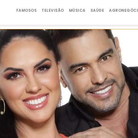
FAMOSOS
TELEVISÃO
MÚSICA
SAÚDE
AGRONEGÓC