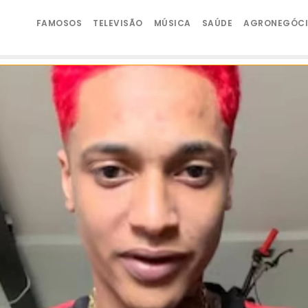
FAMOSOS
TELEVISÃO
MÚSICA
SAÚDE
AGRONEGÓC