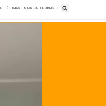
IO
ÚLTIMAS
MAIS CATEGORIAS