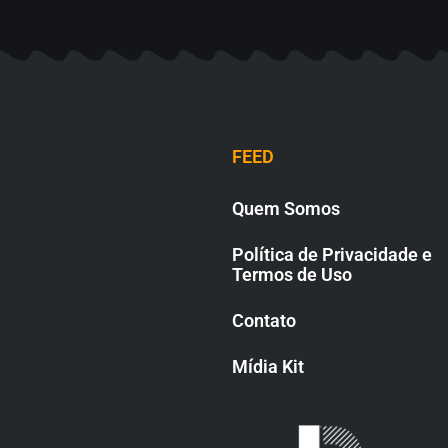
FEED
Quem Somos
Política de Privacidade e
Termos de Uso
Contato
Mídia Kit