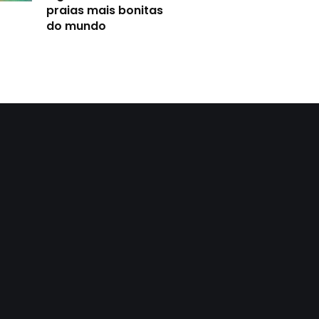
praias mais bonitas
do mundo