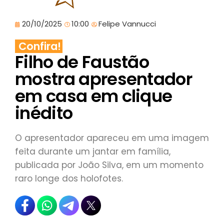
20/10/2025
10:00
Felipe Vannucci
Confira!
Filho de Faustão
mostra apresentador
em casa em clique
inédito
O apresentador apareceu em uma imagem
feita durante um jantar em família,
publicada por João Silva, em um momento
raro longe dos holofotes.