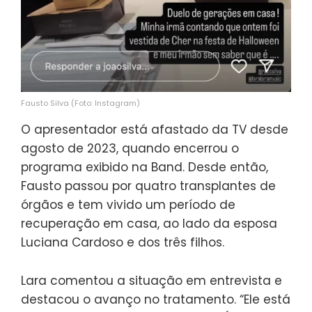
Fausto Silva (Foto: Instagram)
O apresentador está afastado da TV desde
agosto de 2023, quando encerrou o
programa exibido na Band. Desde então,
Fausto passou por quatro transplantes de
órgãos e tem vivido um período de
recuperação em casa, ao lado da esposa
Luciana Cardoso e dos três filhos.
Lara comentou a situação em entrevista e
destacou o avanço no tratamento. “Ele está