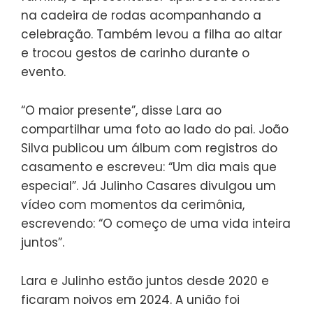
na cadeira de rodas acompanhando a
celebração. Também levou a filha ao altar
e trocou gestos de carinho durante o
evento.
“O maior presente”, disse Lara ao
compartilhar uma foto ao lado do pai. João
Silva publicou um álbum com registros do
casamento e escreveu: “Um dia mais que
especial”. Já Julinho Casares divulgou um
vídeo com momentos da cerimônia,
escrevendo: “O começo de uma vida inteira
juntos”.
Lara e Julinho estão juntos desde 2020 e
ficaram noivos em 2024. A união foi