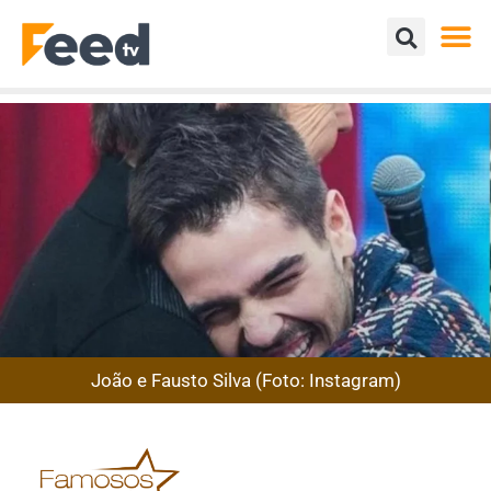
João e Fausto Silva (Foto: Instagram)