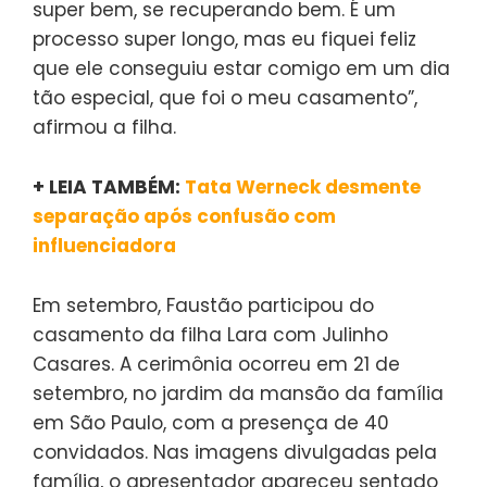
super bem, se recuperando bem. É um
processo super longo, mas eu fiquei feliz
que ele conseguiu estar comigo em um dia
tão especial, que foi o meu casamento”,
afirmou a filha.
+ LEIA TAMBÉM:
Tata Werneck desmente
separação após confusão com
influenciadora
Em setembro, Faustão participou do
casamento da filha Lara com Julinho
Casares. A cerimônia ocorreu em 21 de
setembro, no jardim da mansão da família
em São Paulo, com a presença de 40
convidados. Nas imagens divulgadas pela
família, o apresentador apareceu sentado