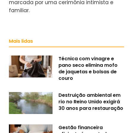
marcada por uma cerimônia intimista e
familiar.
Mais lidas
Técnica com vinagre e
pano seco elimina mofo
de jaquetas e bolsas de
couro
Destruição ambiental em
rio no Reino Unido exigirá
30 anos para restauração
Gestão financeira