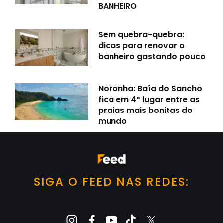
BANHEIRO
Sem quebra-quebra:
dicas para renovar o
banheiro gastando pouco
Noronha: Baía do Sancho
fica em 4º lugar entre as
praias mais bonitas do
mundo
SIGA O FEED NAS REDES: