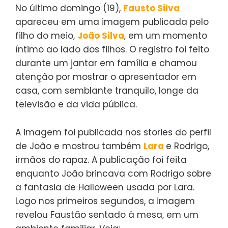
No último domingo (19),
Fausto Silva
apareceu em uma imagem publicada pelo
filho do meio,
João Silva
, em um momento
íntimo ao lado dos filhos. O registro foi feito
durante um jantar em família e chamou
atenção por mostrar o apresentador em
casa, com semblante tranquilo, longe da
televisão e da vida pública.
A imagem foi publicada nos stories do perfil
de João e mostrou também
Lara
e Rodrigo,
irmãos do rapaz. A publicação foi feita
enquanto João brincava com Rodrigo sobre
a fantasia de Halloween usada por Lara.
Logo nos primeiros segundos, a imagem
revelou Faustão sentado à mesa, em um