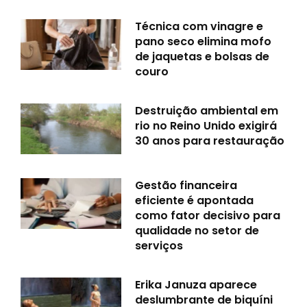
Técnica com vinagre e
pano seco elimina mofo
de jaquetas e bolsas de
couro
Destruição ambiental em
rio no Reino Unido exigirá
30 anos para restauração
Gestão financeira
eficiente é apontada
como fator decisivo para
qualidade no setor de
serviços
Erika Januza aparece
deslumbrante de biquíni