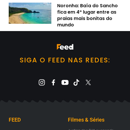
Noronha: Baía do Sancho
fica em 4º lugar entre as
praias mais bonitas do
mundo
SIGA O FEED NAS REDES:
FEED
Filmes & Séries