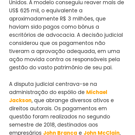
Unidos. A modelo conseguiu reaver mais de
US$ 625 mil, o equivalente a
aproximadamente R$ 3 milhões, que
haviam sido pagos como bônus a
escritórios de advocacia. A decisão judicial
considerou que os pagamentos não
tiveram a aprovação adequada, em uma
ação movida contra os responsáveis pela
gestão do vasto patrimônio de seu pai.
A disputa judicial centrava-se na
administração do espólio de
Michael
Jackson
, que abrange diversos ativos e
direitos autorais. Os pagamentos em
questão foram realizados no segundo
semestre de 2018, destinados aos
empresários
John Branca
e
John McClain
,