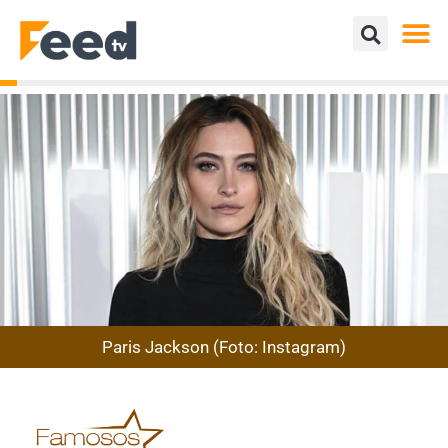
Paris Jackson (Foto: Instagram)