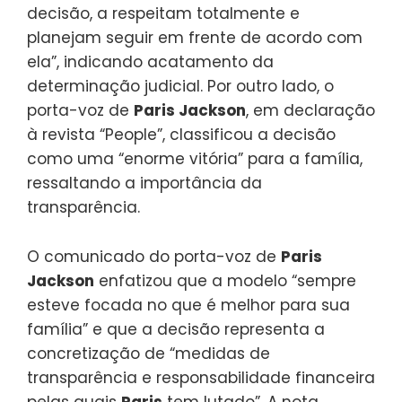
decisão, a respeitam totalmente e
planejam seguir em frente de acordo com
ela”, indicando acatamento da
determinação judicial. Por outro lado, o
porta-voz de
Paris Jackson
, em declaração
à revista “People”, classificou a decisão
como uma “enorme vitória” para a família,
ressaltando a importância da
transparência.
O comunicado do porta-voz de
Paris
Jackson
enfatizou que a modelo “sempre
esteve focada no que é melhor para sua
família” e que a decisão representa a
concretização de “medidas de
transparência e responsabilidade financeira