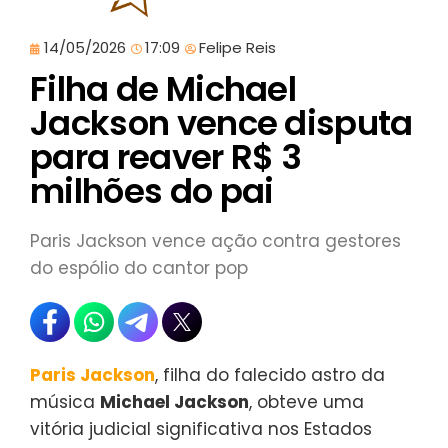
14/05/2026
17:09
Felipe Reis
Filha de Michael
Jackson vence disputa
para reaver R$ 3
milhões do pai
Paris Jackson vence ação contra gestores
do espólio do cantor pop
Paris Jackson
, filha do falecido astro da
música
Michael Jackson
, obteve uma
vitória judicial significativa nos Estados