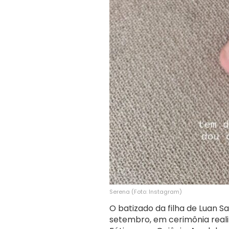
Serena (Foto: Instagram)
O batizado da filha de Luan
setembro, em cerimônia reali