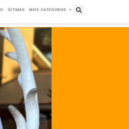
IO
ÚLTIMAS
MAIS CATEGORIAS