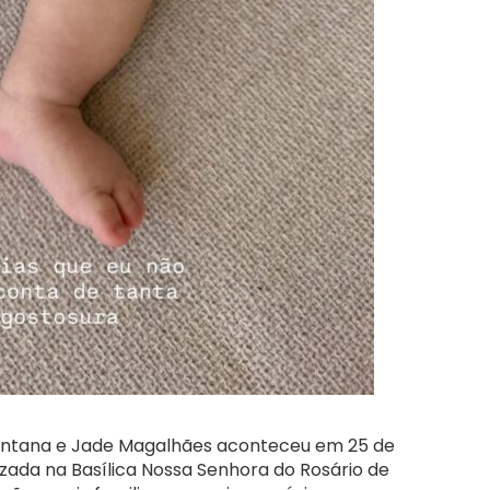
 Santana e Jade Magalhães aconteceu em 25 de
zada na Basílica Nossa Senhora do Rosário de