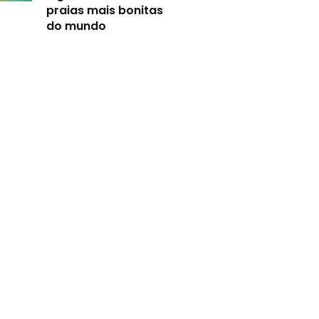
praias mais bonitas
do mundo