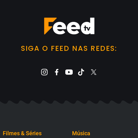
SIGA O FEED NAS REDES:
Filmes & Séries
Música