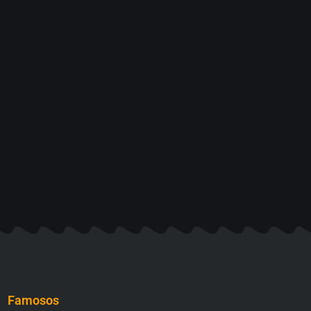
Famosos