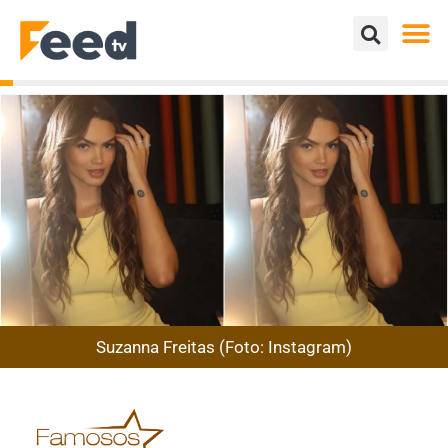
Suzanna Freitas (Foto: Instagram)