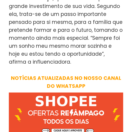
grande investimento de sua vida. Segundo
ela, trata-se de um passo importante
pensado para si mesma, para a família que
pretende formar e para o futuro, tornando o
momento ainda mais especial. “Sempre foi
um sonho meu mesmo morar sozinha e
hoje eu estou tendo a oportunidade”,
afirma a influenciadora.
NOTÍCIAS ATUALIZADAS NO NOSSO CANAL
DO WHATSAPP