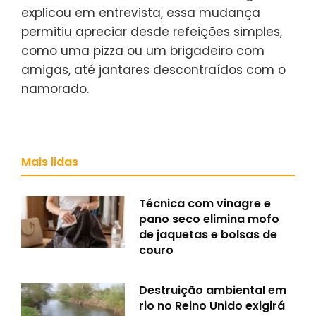
explicou em entrevista, essa mudança
permitiu apreciar desde refeições simples,
como uma pizza ou um brigadeiro com
amigas, até jantares descontraídos com o
namorado.
Mais lidas
Técnica com vinagre e
pano seco elimina mofo
de jaquetas e bolsas de
couro
Destruição ambiental em
rio no Reino Unido exigirá