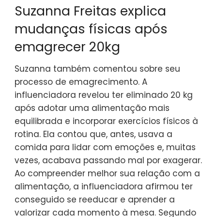
Suzanna Freitas explica
mudanças físicas após
emagrecer 20kg
Suzanna também comentou sobre seu
processo de emagrecimento. A
influenciadora revelou ter eliminado 20 kg
após adotar uma alimentação mais
equilibrada e incorporar exercícios físicos à
rotina. Ela contou que, antes, usava a
comida para lidar com emoções e, muitas
vezes, acabava passando mal por exagerar.
Ao compreender melhor sua relação com a
alimentação, a influenciadora afirmou ter
conseguido se reeducar e aprender a
valorizar cada momento à mesa. Segundo