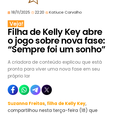
18/11/2025
22:20
Katiuce Carvalho
Veja!
Filha de Kelly Key abre
o jogo sobre nova fase:
“Sempre foi um sonho”
A criadora de conteúdo explicou que está
pronta para viver uma nova fase em seu
próprio lar
Suzanna Freitas
,
filha de Kelly Key
,
compartilhou nesta terça-feira (18) que