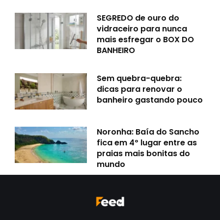
SEGREDO de ouro do
vidraceiro para nunca
mais esfregar o BOX DO
BANHEIRO
Sem quebra-quebra:
dicas para renovar o
banheiro gastando pouco
Noronha: Baía do Sancho
fica em 4º lugar entre as
praias mais bonitas do
mundo