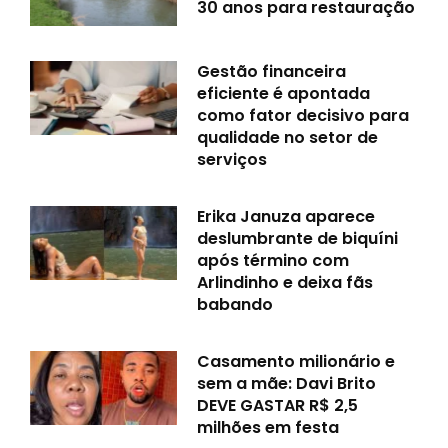
30 anos para restauração
Gestão financeira
eficiente é apontada
como fator decisivo para
qualidade no setor de
serviços
Erika Januza aparece
deslumbrante de biquíni
após término com
Arlindinho e deixa fãs
babando
Casamento milionário e
sem a mãe: Davi Brito
DEVE GASTAR R$ 2,5
milhões em festa