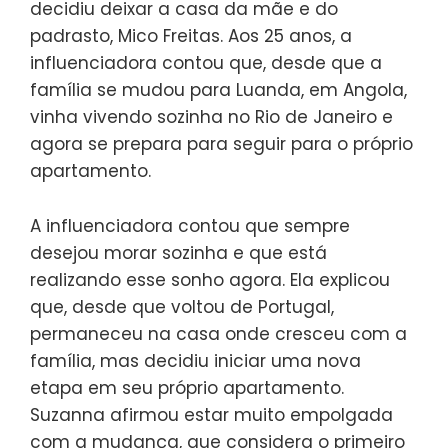
decidiu deixar a casa da mãe e do
padrasto, Mico Freitas. Aos 25 anos, a
influenciadora contou que, desde que a
família se mudou para Luanda, em Angola,
vinha vivendo sozinha no Rio de Janeiro e
agora se prepara para seguir para o próprio
apartamento.
A influenciadora contou que sempre
desejou morar sozinha e que está
realizando esse sonho agora. Ela explicou
que, desde que voltou de Portugal,
permaneceu na casa onde cresceu com a
família, mas decidiu iniciar uma nova
etapa em seu próprio apartamento.
Suzanna afirmou estar muito empolgada
com a mudança, que considera o primeiro