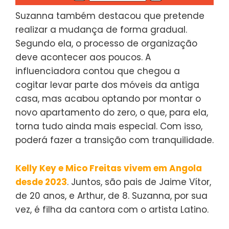
Suzanna também destacou que pretende
realizar a mudança de forma gradual.
Segundo ela, o processo de organização
deve acontecer aos poucos. A
influenciadora contou que chegou a
cogitar levar parte dos móveis da antiga
casa, mas acabou optando por montar o
novo apartamento do zero, o que, para ela,
torna tudo ainda mais especial. Com isso,
poderá fazer a transição com tranquilidade.
Kelly Key e Mico Freitas vivem em Angola
desde 2023
. Juntos, são pais de Jaime Vítor,
de 20 anos, e Arthur, de 8. Suzanna, por sua
vez, é filha da cantora com o artista Latino.