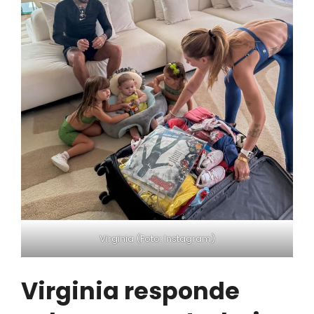
Virginia (Foto: Instagram)
Virginia responde