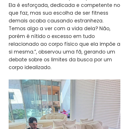
Ela é esforçada, dedicada e competente no
que faz, mas sua escolha de ser fitness
demais acaba causando estranheza.
Temos algo a ver com a vida dela? Não,
porém é nítido o excesso em tudo
relacionado ao corpo físico que ela impõe a
si mesma.”, observou uma fã, gerando um
debate sobre os limites da busca por um
corpo idealizado.