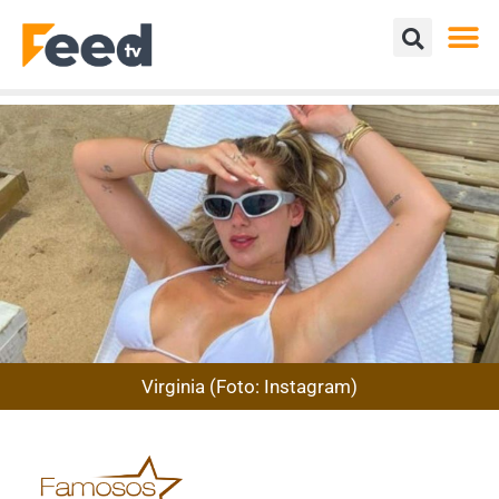
Virginia (Foto: Instagram)