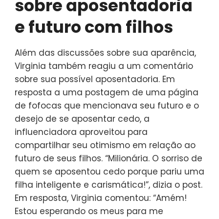
sobre aposentadoria
e futuro com filhos
Além das discussões sobre sua aparência,
Virginia também reagiu a um comentário
sobre sua possível aposentadoria. Em
resposta a uma postagem de uma página
de fofocas que mencionava seu futuro e o
desejo de se aposentar cedo, a
influenciadora aproveitou para
compartilhar seu otimismo em relação ao
futuro de seus filhos. “Milionária. O sorriso de
quem se aposentou cedo porque pariu uma
filha inteligente e carismática!”, dizia o post.
Em resposta, Virginia comentou: “Amém!
Estou esperando os meus para me