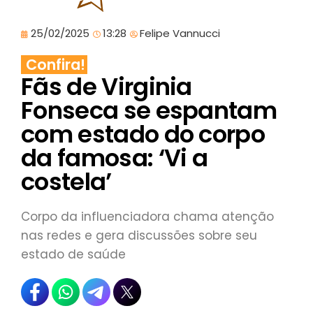
25/02/2025
13:28
Felipe Vannucci
Confira!
Fãs de Virginia
Fonseca se espantam
com estado do corpo
da famosa: ‘Vi a
costela’
Corpo da influenciadora chama atenção
nas redes e gera discussões sobre seu
estado de saúde