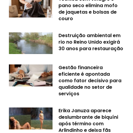
pano seco elimina mofo
de jaquetas e bolsas de
couro
Destruição ambiental em
rio no Reino Unido exigirá
30 anos para restauração
Gestão financeira
eficiente é apontada
como fator decisivo para
qualidade no setor de
serviços
Erika Januza aparece
deslumbrante de biquíni
após término com
Arlindinho e deixa fãs