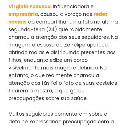
Virginia Fonseca
, influenciadora e
empresária
, causou alvoroço nas
redes
sociais
ao compartilhar uma foto na última
segunda-feira (24) que rapidamente
chamou a atenção dos seus seguidores. Na
imagem, a esposa de Zé Felipe aparece
abrindo malas e distribuindo presentes aos
filhos, enquanto exibe um corpo
visivelmente mais magro e definido. No
entanto, o que realmente chamou a
atenção dos fãs foi o fato de suas costelas
ficarem à mostra, o que gerou
preocupações sobre sua saúde.
Muitos seguidores comentaram sobre o
detalhe, expressando preocupação com a