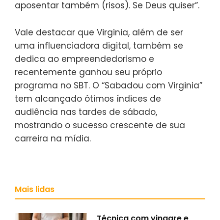
aposentar também (risos). Se Deus quiser”.
Vale destacar que Virginia, além de ser
uma influenciadora digital, também se
dedica ao empreendedorismo e
recentemente ganhou seu próprio
programa no SBT. O “Sabadou com Virginia”
tem alcançado ótimos índices de
audiência nas tardes de sábado,
mostrando o sucesso crescente de sua
carreira na mídia.
Mais lidas
Técnica com vinagre e