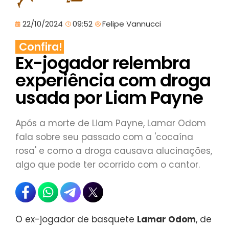
22/10/2024
09:52
Felipe Vannucci
Confira!
Ex-jogador relembra
experiência com droga
usada por Liam Payne
Após a morte de Liam Payne, Lamar Odom
fala sobre seu passado com a 'cocaína
rosa' e como a droga causava alucinações,
algo que pode ter ocorrido com o cantor.
O ex-jogador de basquete
Lamar Odom
, de