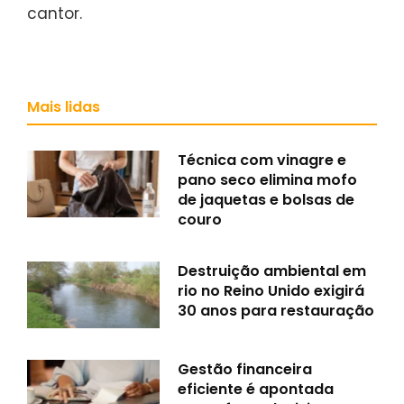
cantor.
Mais lidas
Técnica com vinagre e
pano seco elimina mofo
de jaquetas e bolsas de
couro
Destruição ambiental em
rio no Reino Unido exigirá
30 anos para restauração
Gestão financeira
eficiente é apontada