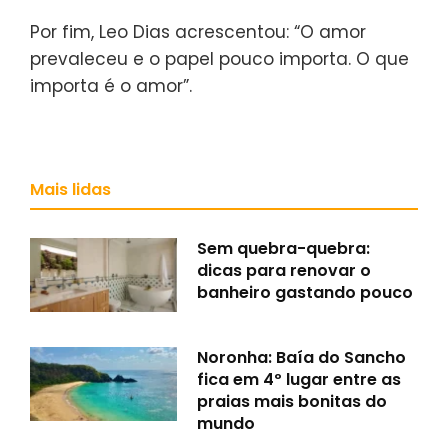
Por fim, Leo Dias acrescentou: “O amor
prevaleceu e o papel pouco importa. O que
importa é o amor”.
Mais lidas
Sem quebra-quebra:
dicas para renovar o
banheiro gastando pouco
Noronha: Baía do Sancho
fica em 4º lugar entre as
praias mais bonitas do
mundo