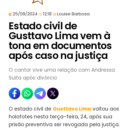
25/09/2024
12:18
Louise Barbosa
Estado civil de
Gusttavo Lima vem à
tona em documentos
após caso na justiça
O cantor vive uma relação com Andressa
Suita após divórcio
O estado civil de
Gusttavo Lima
voltou aos
holofotes nesta terça-feira, 24, após sua
prisão preventiva ser revogada pela justiça.