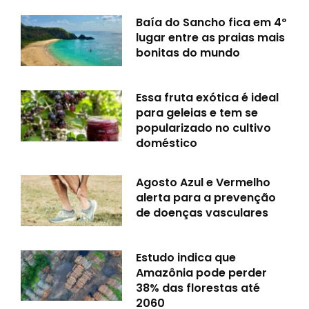
Baía do Sancho fica em 4º
lugar entre as praias mais
bonitas do mundo
Essa fruta exótica é ideal
para geleias e tem se
popularizado no cultivo
doméstico
Agosto Azul e Vermelho
alerta para a prevenção
de doenças vasculares
Estudo indica que
Amazônia pode perder
38% das florestas até
2060