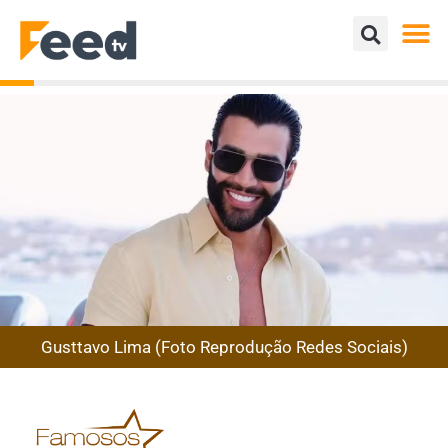
Gusttavo Lima (Foto Reprodução Redes Sociais)