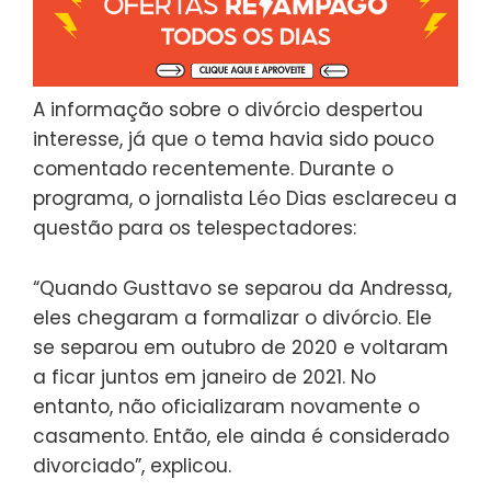
A informação sobre o divórcio despertou
interesse, já que o tema havia sido pouco
comentado recentemente. Durante o
programa, o jornalista Léo Dias esclareceu a
questão para os telespectadores:
“Quando Gusttavo se separou da Andressa,
eles chegaram a formalizar o divórcio. Ele
se separou em outubro de 2020 e voltaram
a ficar juntos em janeiro de 2021. No
entanto, não oficializaram novamente o
casamento. Então, ele ainda é considerado
divorciado”, explicou.