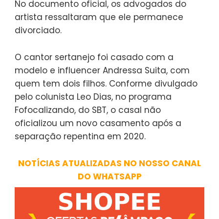
No documento oficial, os advogados do
artista ressaltaram que ele permanece
divorciado.
O cantor sertanejo foi casado com a
modelo e influencer Andressa Suita, com
quem tem dois filhos. Conforme divulgado
pelo colunista Leo Dias, no programa
Fofocalizando, do SBT, o casal não
oficializou um novo casamento após a
separação repentina em 2020.
NOTÍCIAS ATUALIZADAS NO NOSSO CANAL
DO WHATSAPP