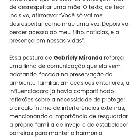
de desrespeitar uma mãe. O texto, de teor
incisivo, afirmava: “Você só vai me
desrespeitar como mãe uma vez. Depois vai
perder acesso ao meu filho, notícias, e a
presença em nossas vidas”.
Essa postura de
Gabriely Miranda
reforça
uma linha de comunicação que ela vem
adotando, focada na preservação do
ambiente familiar. Em ocasiões anteriores, a
influenciadora já havia compartilhado
reflexões sobre a necessidade de proteger
o círculo íntimo de interferências externas,
mencionando a importância de resguardar
a própria família de inveja e de estabelecer
barreiras para manter a harmonia.