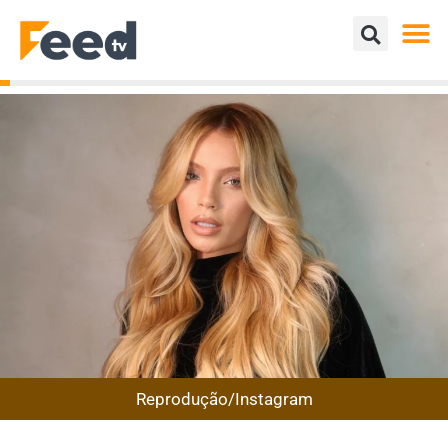
Reprodução/Instagram