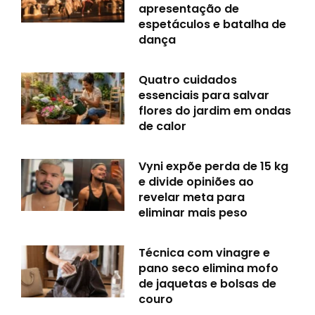
apresentação de
espetáculos e batalha de
dança
Quatro cuidados
essenciais para salvar
flores do jardim em ondas
de calor
Vyni expõe perda de 15 kg
e divide opiniões ao
revelar meta para
eliminar mais peso
Técnica com vinagre e
pano seco elimina mofo
de jaquetas e bolsas de
couro