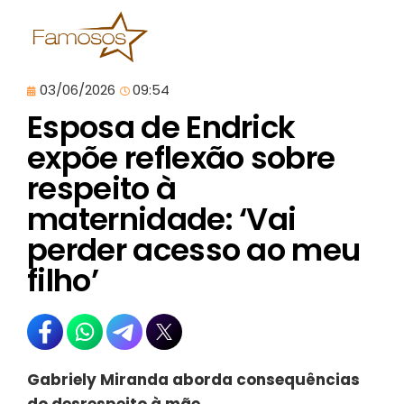
03/06/2026
09:54
Esposa de Endrick
expõe reflexão sobre
respeito à
maternidade: ‘Vai
perder acesso ao meu
filho’
Gabriely Miranda aborda consequências