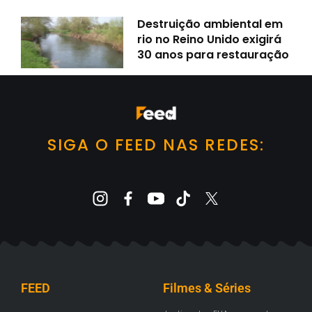
Destruição ambiental em
rio no Reino Unido exigirá
30 anos para restauração
SIGA O FEED NAS REDES:
FEED
Filmes & Séries