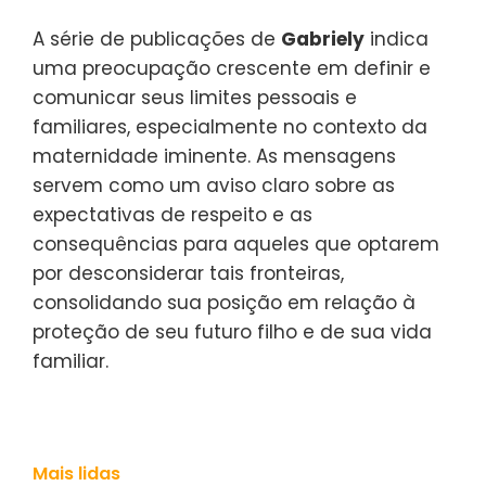
A série de publicações de
Gabriely
indica
uma preocupação crescente em definir e
comunicar seus limites pessoais e
familiares, especialmente no contexto da
maternidade iminente. As mensagens
servem como um aviso claro sobre as
expectativas de respeito e as
consequências para aqueles que optarem
por desconsiderar tais fronteiras,
consolidando sua posição em relação à
proteção de seu futuro filho e de sua vida
familiar.
Mais lidas