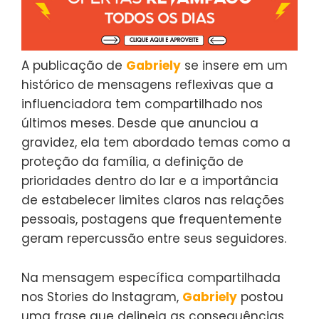
A publicação de
Gabriely
se insere em um
histórico de mensagens reflexivas que a
influenciadora tem compartilhado nos
últimos meses. Desde que anunciou a
gravidez, ela tem abordado temas como a
proteção da família, a definição de
prioridades dentro do lar e a importância
de estabelecer limites claros nas relações
pessoais, postagens que frequentemente
geram repercussão entre seus seguidores.
Na mensagem específica compartilhada
nos Stories do Instagram,
Gabriely
postou
uma frase que delineia as consequências