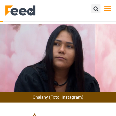
Chaiany (Foto: Instagram)