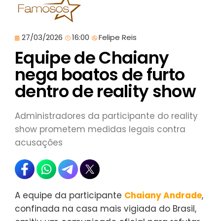
27/03/2026
16:00
Felipe Reis
Equipe de Chaiany
nega boatos de furto
dentro de reality show
Administradores da participante do reality
show prometem medidas legais contra
acusações
A equipe da participante
Chaiany Andrade
,
confinada na casa mais vigiada do Brasil,