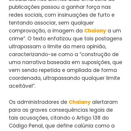
publicações passou a ganhar força nas
redes sociais, com insinuações de furto e
tentando associar, sem qualquer
comprovação, a imagem da
Chaiany
a um
crime”. O texto enfatizou que tais postagens
ultrapassam o limite da mera opinião,
caracterizando-se como a “construção de
uma narrativa baseada em suposições, que
vem sendo repetida e ampliada de forma
coordenada, ultrapassando qualquer limite
aceitável”.
Os administradores de
Chaiany
alertaram
para as graves consequências legais de
tais acusações, citando o Artigo 138 do
Código Penal, que define calúnia como a