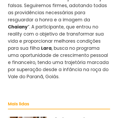
falsas. Seguiremos firmes, adotando todas
as providências necessárias para
resguardar a honra e a imagem da
Chaiany
“. A participante, que entrou no
reality com o objetivo de transformar sua
vida e proporcionar melhores condições
para sua filha
Lara
, busca no programa
uma oportunidade de crescimento pessoal
e financeiro, tendo uma trajetória marcada
por superação desde a infância na roça do
Vale do Paranã, Goiás.
Mais lidas