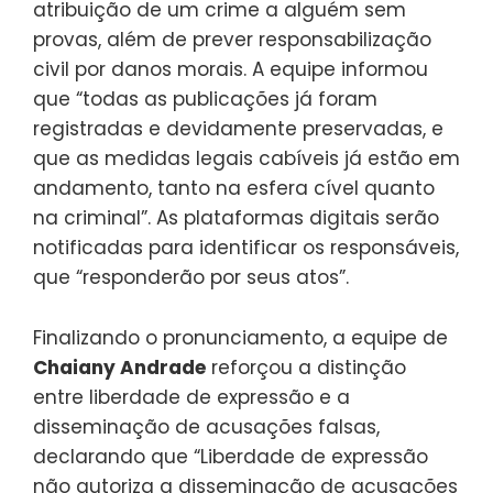
atribuição de um crime a alguém sem
provas, além de prever responsabilização
civil por danos morais. A equipe informou
que “todas as publicações já foram
registradas e devidamente preservadas, e
que as medidas legais cabíveis já estão em
andamento, tanto na esfera cível quanto
na criminal”. As plataformas digitais serão
notificadas para identificar os responsáveis,
que “responderão por seus atos”.
Finalizando o pronunciamento, a equipe de
Chaiany Andrade
reforçou a distinção
entre liberdade de expressão e a
disseminação de acusações falsas,
declarando que “Liberdade de expressão
não autoriza a disseminação de acusações