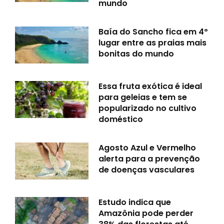
mundo
Baía do Sancho fica em 4º
lugar entre as praias mais
bonitas do mundo
Essa fruta exótica é ideal
para geleias e tem se
popularizado no cultivo
doméstico
Agosto Azul e Vermelho
alerta para a prevenção
de doenças vasculares
Estudo indica que
Amazônia pode perder