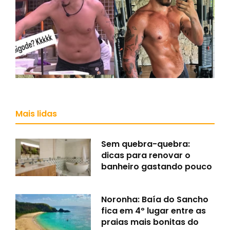
Mais lidas
Sem quebra-quebra:
dicas para renovar o
banheiro gastando pouco
Noronha: Baía do Sancho
fica em 4º lugar entre as
praias mais bonitas do