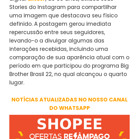
Stories do Instagram para compartilhar
uma imagem que destacava seu físico
definido. A postagem gerou imediata
repercussão entre seus seguidores,
levando-o a divulgar algumas das
interações recebidas, incluindo uma
comparação de sua aparência atual com o
período em que participou do programa Big
Brother Brasil 22, no qual alcançou o quarto
lugar.
NOTÍCIAS ATUALIZADAS NO NOSSO CANAL
DO WHATSAPP