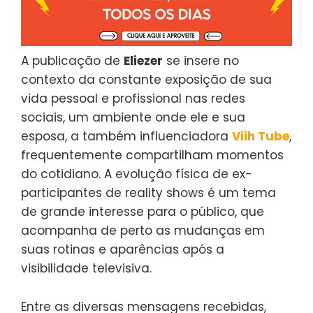
A publicação de
Eliezer
se insere no
contexto da constante exposição de sua
vida pessoal e profissional nas redes
sociais, um ambiente onde ele e sua
esposa, a também influenciadora
Viih Tube
,
frequentemente compartilham momentos
do cotidiano. A evolução física de ex-
participantes de reality shows é um tema
de grande interesse para o público, que
acompanha de perto as mudanças em
suas rotinas e aparências após a
visibilidade televisiva.
Entre as diversas mensagens recebidas,