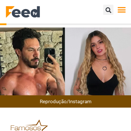
Reprodução/Instagram