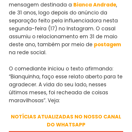
mensagem destinada a
Bianca Andrade
,
de 31 anos, logo depois do anúncio da
separação feito pela influenciadora nesta
segunda-feira (17) no Instagram. O casal
assumiu o relacionamento em 31 de maio
deste ano, também por meio de
postagem
na rede social.
O comediante iniciou o texto afirmando:
“Bianquinha, faço esse relato aberto para te
agradecer. A vida do seu lado, nesses
últimos meses, foi recheada de coisas
maravilhosas”. Veja:
NOTÍCIAS ATUALIZADAS NO NOSSO CANAL
DO WHATSAPP