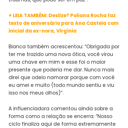
+ LEIA TAMBÉM: Deslize? Poliana Rocha faz
texto de aniversário para Ana Castela com
inicial da ex-nora, Virgínia
Bianca também acrescentou: “Obrigada por
ter me trazido uma nova ótica, você virou
uma chave em mim e esse foi o maior
presente que poderia me dar. Nunca mais
direi que odeio namorar porque com você
eu amei e muito (todo mundo sentiu e viu
isso nos meus olhos)”.
A influenciadora comentou ainda sobre a
forma como a relação se encerra: “Nosso
ciclo finaliza aqui de forma extremamente