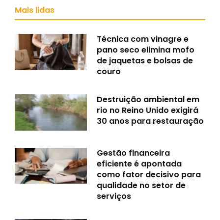
Mais lidas
Técnica com vinagre e
pano seco elimina mofo
de jaquetas e bolsas de
couro
Destruição ambiental em
rio no Reino Unido exigirá
30 anos para restauração
Gestão financeira
eficiente é apontada
como fator decisivo para
qualidade no setor de
serviços