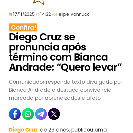
17/11/2025
14:32
Felipe Vannucci
Confira!
Diego Cruz se
pronuncia após
término com Bianca
Andrade: “Quero levar”
Comunicador responde texto divulgado por
Bianca Andrade e destaca convivência
marcada por aprendizados e afeto
Diego Cruz
, de 29 anos, publicou uma