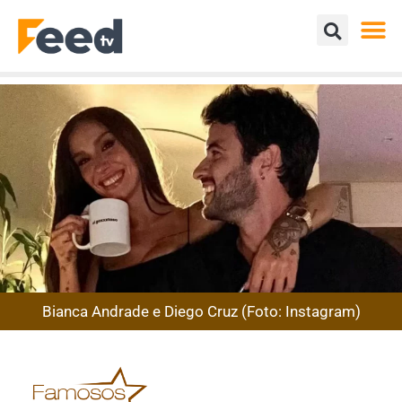
Bianca Andrade e Diego Cruz (Foto: Instagram)