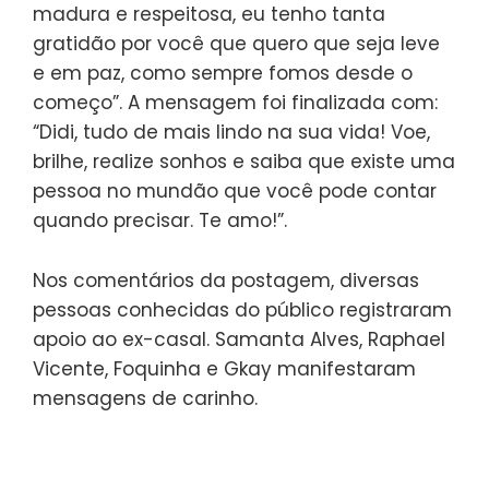
madura e respeitosa, eu tenho tanta
gratidão por você que quero que seja leve
e em paz, como sempre fomos desde o
começo”. A mensagem foi finalizada com:
“Didi, tudo de mais lindo na sua vida! Voe,
brilhe, realize sonhos e saiba que existe uma
pessoa no mundão que você pode contar
quando precisar. Te amo!”.
Nos comentários da postagem, diversas
pessoas conhecidas do público registraram
apoio ao ex-casal. Samanta Alves, Raphael
Vicente, Foquinha e Gkay manifestaram
mensagens de carinho.