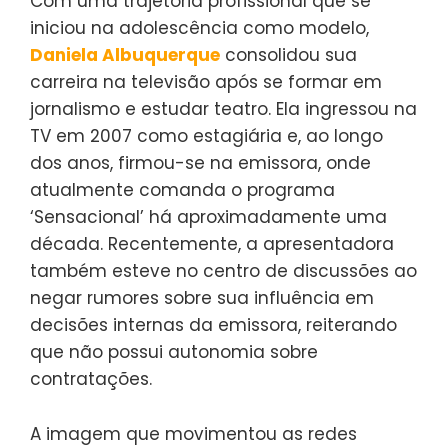
Com uma trajetória profissional que se
iniciou na adolescência como modelo,
Daniela Albuquerque
consolidou sua
carreira na televisão após se formar em
jornalismo e estudar teatro. Ela ingressou na
TV em 2007 como estagiária e, ao longo
dos anos, firmou-se na emissora, onde
atualmente comanda o programa
‘Sensacional’ há aproximadamente uma
década. Recentemente, a apresentadora
também esteve no centro de discussões ao
negar rumores sobre sua influência em
decisões internas da emissora, reiterando
que não possui autonomia sobre
contratações.
A imagem que movimentou as redes