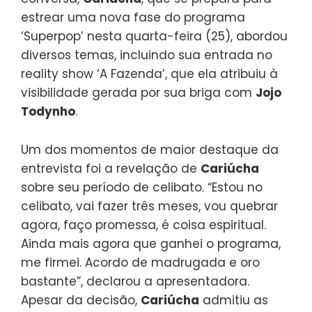
estrear uma nova fase do programa
‘Superpop’ nesta quarta-feira (25), abordou
diversos temas, incluindo sua entrada no
reality show ‘A Fazenda’, que ela atribuiu à
visibilidade gerada por sua briga com
Jojo
Todynho
.
Um dos momentos de maior destaque da
entrevista foi a revelação de
Cariúcha
sobre seu período de celibato. “Estou no
celibato, vai fazer três meses, vou quebrar
agora, faço promessa, é coisa espiritual.
Ainda mais agora que ganhei o programa,
me firmei. Acordo de madrugada e oro
bastante”, declarou a apresentadora.
Apesar da decisão,
Cariúcha
admitiu as