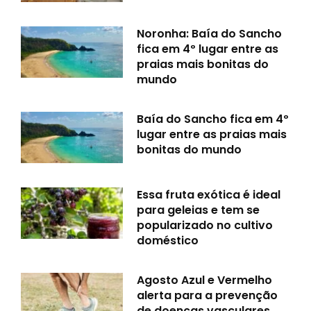
Noronha: Baía do Sancho
fica em 4º lugar entre as
praias mais bonitas do
mundo
Baía do Sancho fica em 4º
lugar entre as praias mais
bonitas do mundo
Essa fruta exótica é ideal
para geleias e tem se
popularizado no cultivo
doméstico
Agosto Azul e Vermelho
alerta para a prevenção
de doenças vasculares