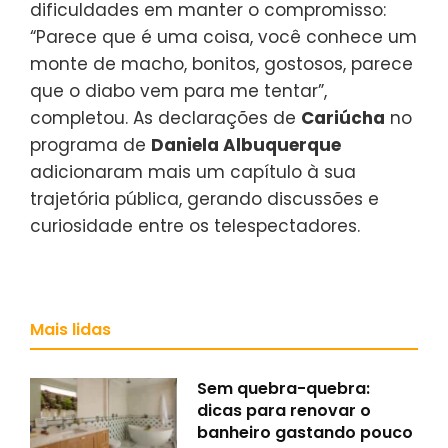
dificuldades em manter o compromisso:
“Parece que é uma coisa, você conhece um
monte de macho, bonitos, gostosos, parece
que o diabo vem para me tentar”,
completou. As declarações de
Cariúcha
no
programa de
Daniela Albuquerque
adicionaram mais um capítulo à sua
trajetória pública, gerando discussões e
curiosidade entre os telespectadores.
Mais lidas
Sem quebra-quebra:
dicas para renovar o
banheiro gastando pouco