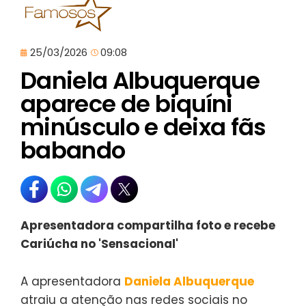
25/03/2026
09:08
Daniela Albuquerque
aparece de biquíni
minúsculo e deixa fãs
babando
Apresentadora compartilha foto e recebe
Cariúcha no 'Sensacional'
A apresentadora
Daniela Albuquerque
atraiu a atenção nas redes sociais no