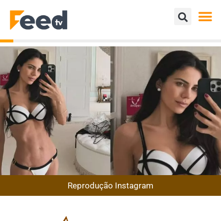
Reprodução Instagram