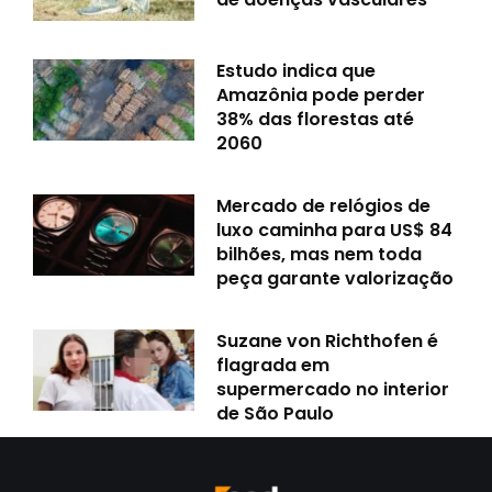
Estudo indica que
Amazônia pode perder
38% das florestas até
2060
Mercado de relógios de
luxo caminha para US$ 84
bilhões, mas nem toda
peça garante valorização
Suzane von Richthofen é
flagrada em
supermercado no interior
de São Paulo