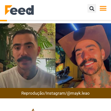
Reprodução/Instagram/@mayk.leao