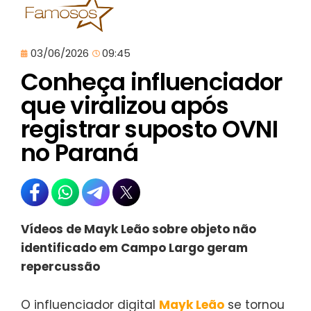
03/06/2026
09:45
Conheça influenciador
que viralizou após
registrar suposto OVNI
no Paraná
Vídeos de Mayk Leão sobre objeto não
identificado em Campo Largo geram
repercussão
O influenciador digital
Mayk Leão
se tornou