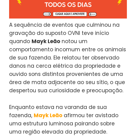
A sequência de eventos que culminou na
gravação do suposto OVNI teve início
quando
Mayk Leão
notou um
comportamento incomum entre os animais
de sua fazenda. Ele relatou ter observado
danos na cerca elétrica da propriedade e
ouvido sons distintos provenientes de uma
área de mata adjacente ao seu sítio, o que
despertou sua curiosidade e preocupação.
Enquanto estava na varanda de sua
fazenda,
Mayk Leão
afirmou ter avistado
uma estrutura luminosa pairando sobre
uma região elevada da propriedade.