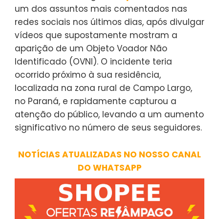
um dos assuntos mais comentados nas
redes sociais nos últimos dias, após divulgar
vídeos que supostamente mostram a
aparição de um Objeto Voador Não
Identificado (OVNI). O incidente teria
ocorrido próximo à sua residência,
localizada na zona rural de Campo Largo,
no Paraná, e rapidamente capturou a
atenção do público, levando a um aumento
significativo no número de seus seguidores.
NOTÍCIAS ATUALIZADAS NO NOSSO CANAL
DO WHATSAPP