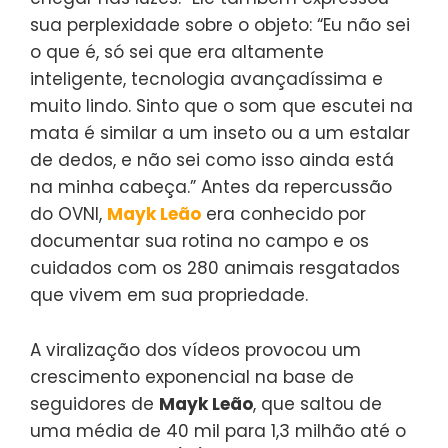
sua perplexidade sobre o objeto: “Eu não sei
o que é, só sei que era altamente
inteligente, tecnologia avançadíssima e
muito lindo. Sinto que o som que escutei na
mata é similar a um inseto ou a um estalar
de dedos, e não sei como isso ainda está
na minha cabeça.” Antes da repercussão
do OVNI,
Mayk Leão
era conhecido por
documentar sua rotina no campo e os
cuidados com os 280 animais resgatados
que vivem em sua propriedade.
A viralização dos vídeos provocou um
crescimento exponencial na base de
seguidores de
Mayk Leão
, que saltou de
uma média de 40 mil para 1,3 milhão até o