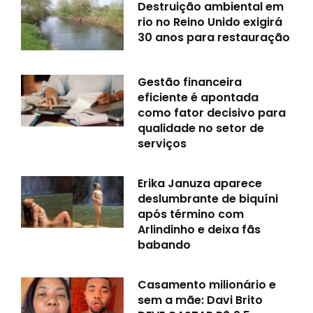
Destruição ambiental em
rio no Reino Unido exigirá
30 anos para restauração
Gestão financeira
eficiente é apontada
como fator decisivo para
qualidade no setor de
serviços
Erika Januza aparece
deslumbrante de biquíni
após término com
Arlindinho e deixa fãs
babando
Casamento milionário e
sem a mãe: Davi Brito