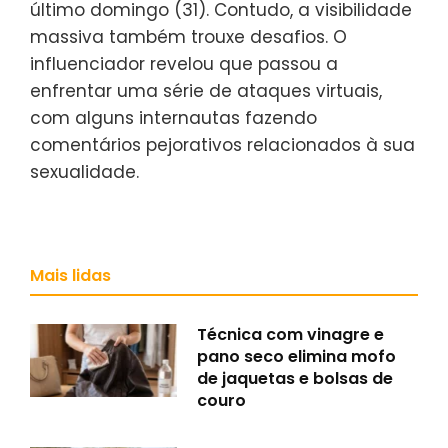
último domingo (31). Contudo, a visibilidade
massiva também trouxe desafios. O
influenciador revelou que passou a
enfrentar uma série de ataques virtuais,
com alguns internautas fazendo
comentários pejorativos relacionados à sua
sexualidade.
Mais lidas
Técnica com vinagre e
pano seco elimina mofo
de jaquetas e bolsas de
couro