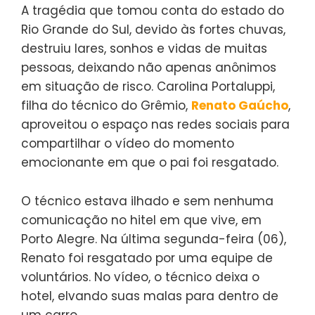
A tragédia que tomou conta do estado do
Rio Grande do Sul, devido às fortes chuvas,
destruiu lares, sonhos e vidas de muitas
pessoas, deixando não apenas anônimos
em situação de risco. Carolina Portaluppi,
filha do técnico do Grêmio,
Renato Gaúcho
,
aproveitou o espaço nas redes sociais para
compartilhar o vídeo do momento
emocionante em que o pai foi resgatado.
O técnico estava ilhado e sem nenhuma
comunicação no hitel em que vive, em
Porto Alegre. Na última segunda-feira (06),
Renato foi resgatado por uma equipe de
voluntários. No vídeo, o técnico deixa o
hotel, elvando suas malas para dentro de
um carro.