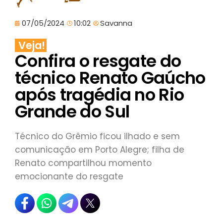
07/05/2024
10:02
Savanna
Veja!
Confira o resgate do
técnico Renato Gaúcho
após tragédia no Rio
Grande do Sul
Técnico do Grêmio ficou ilhado e sem
comunicação em Porto Alegre; filha de
Renato compartilhou momento
emocionante do resgate