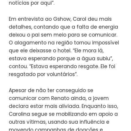
notícias por aqui”.
Em entrevista ao Gshow, Carol deu mais
detalhes, contando que a falta de energia
deixou o pai sem meio para se comunicar.
O alagamento na região tornou impossível
que ele deixasse o hotel. “Ele mora lá,
estava esperando porque a água subiu”,
contou. “Estava esperando resgate. Ele foi
resgatado por voluntários”.
Apesar de não ter conseguido se
comunicar com Renato ainda, a jovem
declara estar mais aliviada. Enquanto isso,
Carolina segue se mobilizando em apoio a
outras vítimas, usando sua influência e
movendo campanhas de doações e