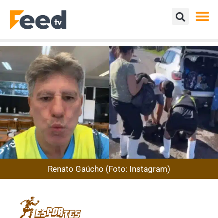
Renato Gaúcho (Foto: Instagram)