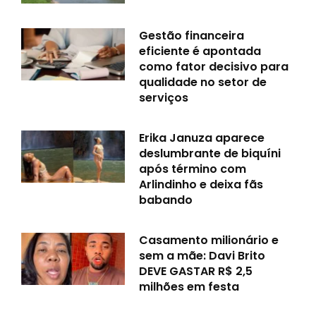
Gestão financeira
eficiente é apontada
como fator decisivo para
qualidade no setor de
serviços
Erika Januza aparece
deslumbrante de biquíni
após término com
Arlindinho e deixa fãs
babando
Casamento milionário e
sem a mãe: Davi Brito
DEVE GASTAR R$ 2,5
milhões em festa