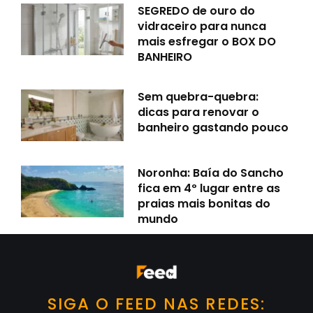
SEGREDO de ouro do
vidraceiro para nunca
mais esfregar o BOX DO
BANHEIRO
Sem quebra-quebra:
dicas para renovar o
banheiro gastando pouco
Noronha: Baía do Sancho
fica em 4º lugar entre as
praias mais bonitas do
mundo
SIGA O FEED NAS REDES: