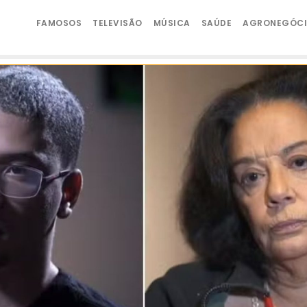
FAMOSOS
TELEVISÃO
MÚSICA
SAÚDE
AGRONEGÓC