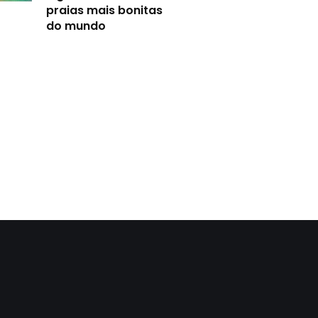
praias mais bonitas
do mundo