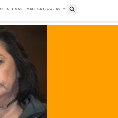
IO
ÚLTIMAS
MAIS CATEGORIAS