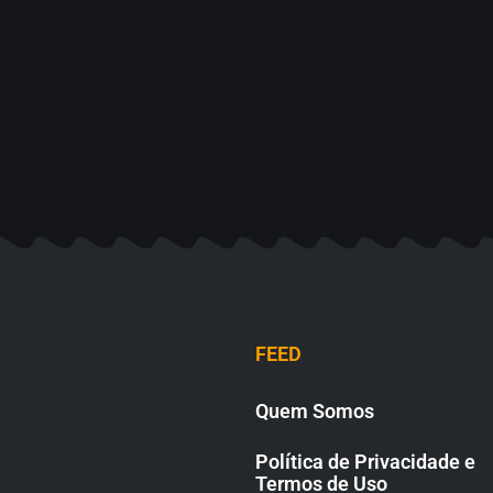
FEED
Quem Somos
Política de Privacidade e
Termos de Uso