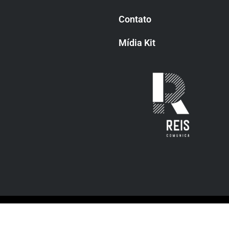
Contato
Mídia Kit