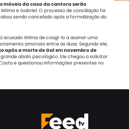
s móveis da casa da cantora serão
Wilma e Gabriel. O processo de conciliação foi
cabou sendo cancelado após a formalização do
ia acusado Wilma de coagi-lo a assinar uma
ionamento amoroso entre as duas. Segundo ele,
o após a morte de Gal em novembro de
 grande abalo psicológico. Ele chegou a solicitar
Costa e questionou informações presentes no