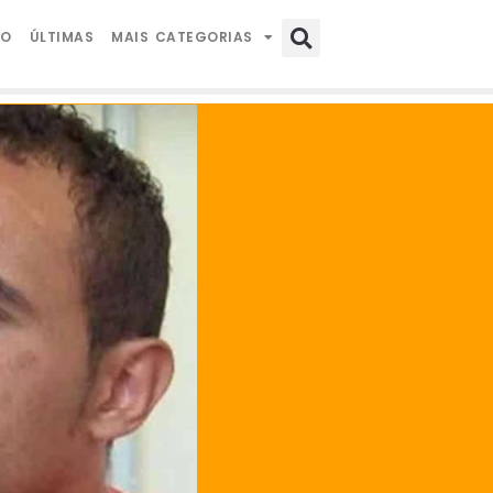
IO
ÚLTIMAS
MAIS CATEGORIAS