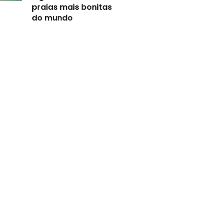
praias mais bonitas
do mundo