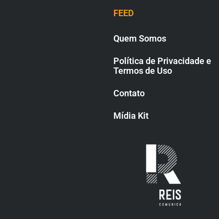
FEED
Quem Somos
Política de Privacidade e
Termos de Uso
Contato
Mídia Kit