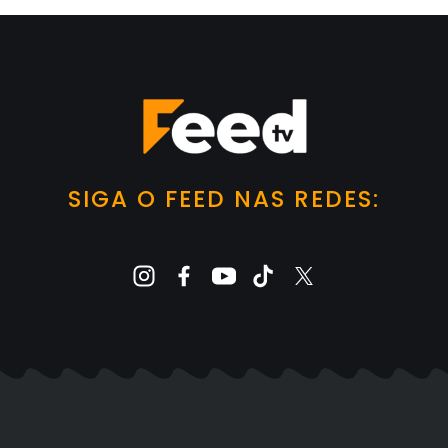
SIGA O FEED NAS REDES: