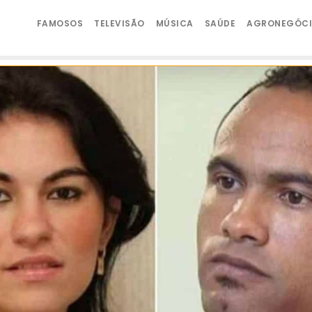
FAMOSOS
TELEVISÃO
MÚSICA
SAÚDE
AGRONEGÓC