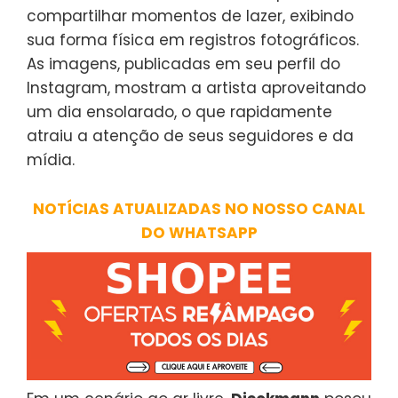
compartilhar momentos de lazer, exibindo
sua forma física em registros fotográficos.
As imagens, publicadas em seu perfil do
Instagram, mostram a artista aproveitando
um dia ensolarado, o que rapidamente
atraiu a atenção de seus seguidores e da
mídia.
NOTÍCIAS ATUALIZADAS NO NOSSO CANAL
DO WHATSAPP