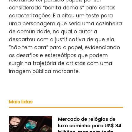
considerada “bonita demais” para certas
caracterizações. Ela citou um teste para
uma personagem que seria uma cozinheira
de comunidade, no qual o autor a
descartou com a justificativa de que ela
“não tem cara” para o papel, evidenciando
os desafios e estereótipos que podem
surgir na trajetória de artistas com uma
imagem pública marcante.
Mais lidas
Mercado de relógios de
luxo caminha para US$ 84