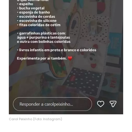
Carol Peixinho (Foto: Instagram)