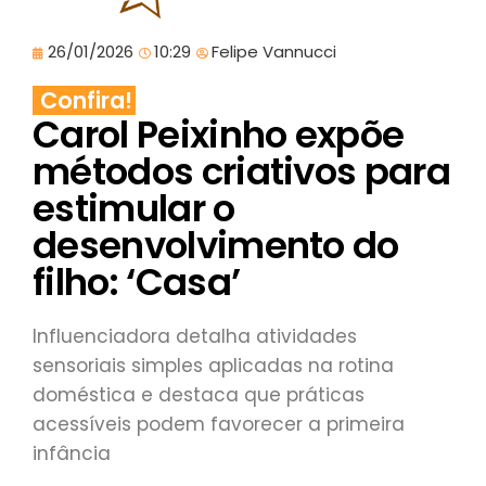
26/01/2026
10:29
Felipe Vannucci
Confira!
Carol Peixinho expõe
métodos criativos para
estimular o
desenvolvimento do
filho: ‘Casa’
Influenciadora detalha atividades
sensoriais simples aplicadas na rotina
doméstica e destaca que práticas
acessíveis podem favorecer a primeira
infância