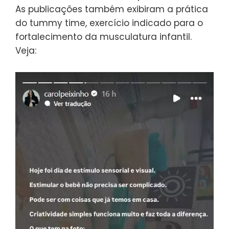
As publicações também exibiram a prática
do tummy time, exercício indicado para o
fortalecimento da musculatura infantil.
Veja: