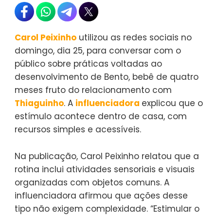
Carol Peixinho
utilizou as redes sociais no
domingo, dia 25, para conversar com o
público sobre práticas voltadas ao
desenvolvimento de Bento, bebê de quatro
meses fruto do relacionamento com
Thiaguinho
. A
influenciadora
explicou que o
estímulo acontece dentro de casa, com
recursos simples e acessíveis.
Na publicação, Carol Peixinho relatou que a
rotina inclui atividades sensoriais e visuais
organizadas com objetos comuns. A
influenciadora afirmou que ações desse
tipo não exigem complexidade. “Estimular o