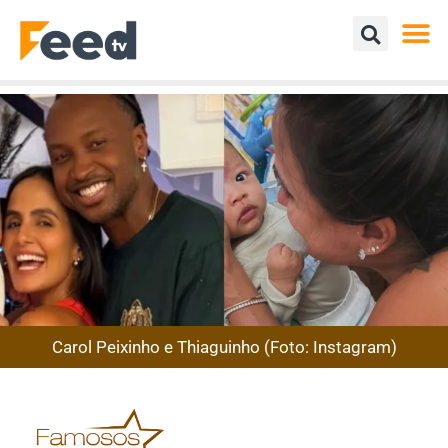
Carol Peixinho e Thiaguinho (Foto: Instagram)