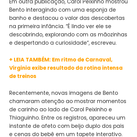
Em outra publicação, Carol Peixinho mostrou
Bento interagindo com uma esponja de
banho e destacou o valor das descobertas
na primeira infância. “É lindo ver ele se
descobrindo, explorando com as mãozinhas
e despertando a curiosidade“, escreveu.
+ LEIA TAMBÉM: Em ritmo de Carnaval,
Virginia exibe resultado da rotina intensa
de treinos
Recentemente, novas imagens de Bento
chamaram atenção ao mostrar momentos
de carinho ao lado de Carol Peixinho e
Thiaguinho. Entre os registros, apareceu um
instante de afeto com beijo duplo dos pais
e cenas do bebê em um tapete interativo.