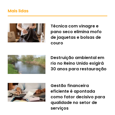
Mais lidas
Técnica com vinagre e
pano seco elimina mofo
de jaquetas e bolsas de
couro
Destruição ambiental em
rio no Reino Unido exigirá
30 anos para restauração
Gestão financeira
eficiente é apontada
como fator decisivo para
qualidade no setor de
serviços