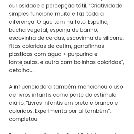
curiosidade e percepção tátil. “Criatividade
simples funciona muito e faz toda a
diferença. O que tem na foto: Espelho,
bucha vegetal, esponja de banho,
escovinha de cerdas, escovinha de silicone,
fitas coloridas de cetim, garrafinhas
plásticas com água + purpurina e
lantejoulas, e outra com bolinhas coloridas“,
detalhou.
A influenciadora também mencionou o uso
de livros infantis como parte do estímulo
diário. “Livros infantis em preto e branco e
coloridos. Experimenta por aí também“,
completou.