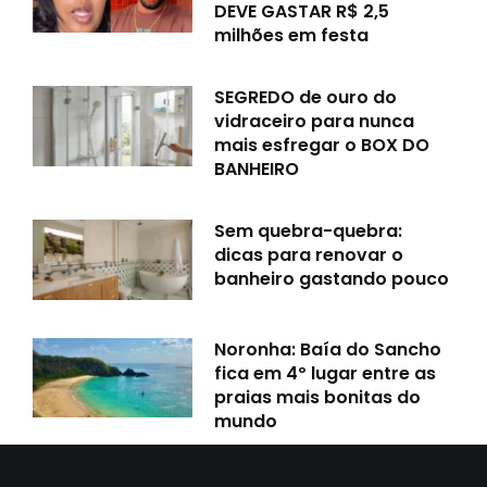
DEVE GASTAR R$ 2,5
milhões em festa
SEGREDO de ouro do
vidraceiro para nunca
mais esfregar o BOX DO
BANHEIRO
Sem quebra-quebra:
dicas para renovar o
banheiro gastando pouco
Noronha: Baía do Sancho
fica em 4º lugar entre as
praias mais bonitas do
mundo