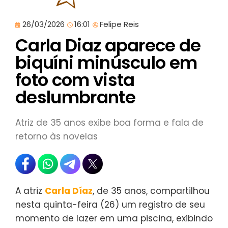
26/03/2026
16:01
Felipe Reis
Carla Diaz aparece de
biquíni minúsculo em
foto com vista
deslumbrante
Atriz de 35 anos exibe boa forma e fala de
retorno às novelas
A atriz
Carla Díaz
, de 35 anos, compartilhou
nesta quinta-feira (26) um registro de seu
momento de lazer em uma piscina, exibindo