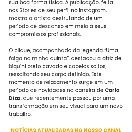
sua boa forma física. A publicação, feita
nos Stories de seu perfil no Instagram,
mostra a artista desfrutando de um
período de descanso em meio a seus
compromissos profissionais.
O clique, acompanhado da legenda “Uma
folga na minha quinta”, destacou a atriz de
biquíni preto cavado e cabelos soltos,
ressaltando seu corpo definido. Este
momento de relaxamento surge em um
período de novidades na carreira de
Carla
Díaz
, que recentemente passou por uma
transformação em seu visual para um novo
trabalho.
NOTÍCIAS ATUALIZADAS NO NOSSO CANAL