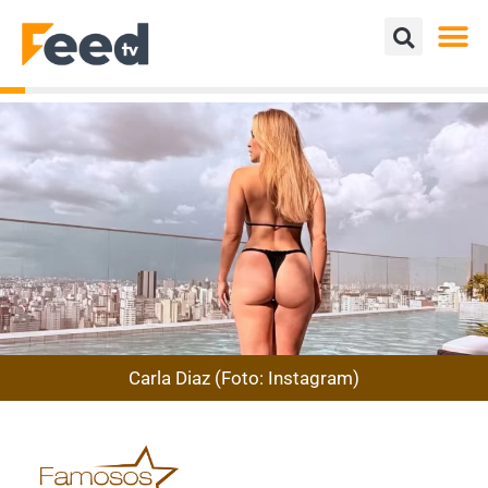
Carla Diaz (Foto: Instagram)