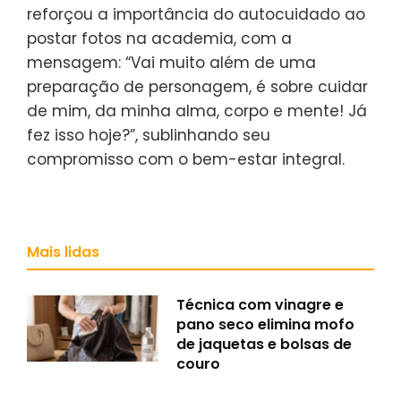
reforçou a importância do autocuidado ao
postar fotos na academia, com a
mensagem: “Vai muito além de uma
preparação de personagem, é sobre cuidar
de mim, da minha alma, corpo e mente! Já
fez isso hoje?”, sublinhando seu
compromisso com o bem-estar integral.
Mais lidas
Técnica com vinagre e
pano seco elimina mofo
de jaquetas e bolsas de
couro