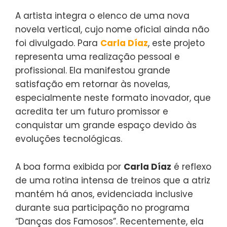
A artista integra o elenco de uma nova
novela vertical, cujo nome oficial ainda não
foi divulgado. Para
Carla Díaz
, este projeto
representa uma realização pessoal e
profissional. Ela manifestou grande
satisfação em retornar às novelas,
especialmente neste formato inovador, que
acredita ter um futuro promissor e
conquistar um grande espaço devido às
evoluções tecnológicas.
A boa forma exibida por
Carla Díaz
é reflexo
de uma rotina intensa de treinos que a atriz
mantém há anos, evidenciada inclusive
durante sua participação no programa
“Danças dos Famosos”. Recentemente, ela