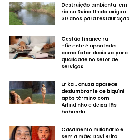
Destruição ambiental em
rio no Reino Unido exigirá
30 anos para restauração
Gestão financeira
eficiente é apontada
como fator decisivo para
qualidade no setor de
serviços
Erika Januza aparece
deslumbrante de biquíni
após término com
Arlindinho e deixa fãs
babando
Casamento milionário e
sem a mãe: Davi Brito