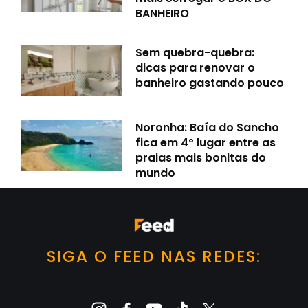
BANHEIRO
Sem quebra-quebra:
dicas para renovar o
banheiro gastando pouco
Noronha: Baía do Sancho
fica em 4º lugar entre as
praias mais bonitas do
mundo
SIGA O FEED NAS REDES: