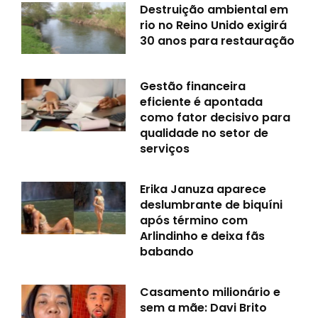
Destruição ambiental em
rio no Reino Unido exigirá
30 anos para restauração
Gestão financeira
eficiente é apontada
como fator decisivo para
qualidade no setor de
serviços
Erika Januza aparece
deslumbrante de biquíni
após término com
Arlindinho e deixa fãs
babando
Casamento milionário e
sem a mãe: Davi Brito