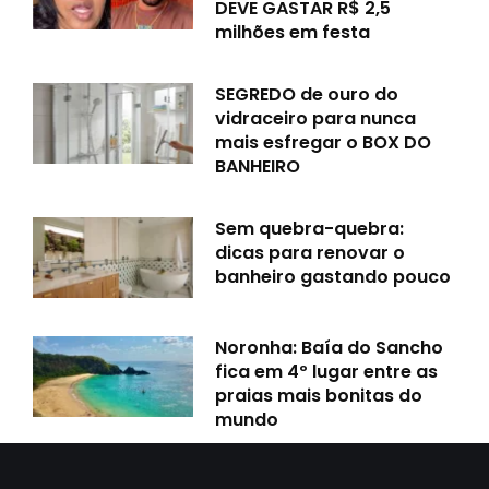
DEVE GASTAR R$ 2,5
milhões em festa
SEGREDO de ouro do
vidraceiro para nunca
mais esfregar o BOX DO
BANHEIRO
Sem quebra-quebra:
dicas para renovar o
banheiro gastando pouco
Noronha: Baía do Sancho
fica em 4º lugar entre as
praias mais bonitas do
mundo