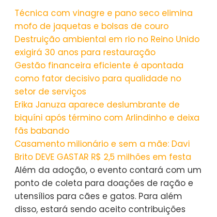
Técnica com vinagre e pano seco elimina
mofo de jaquetas e bolsas de couro
Destruição ambiental em rio no Reino Unido
exigirá 30 anos para restauração
Gestão financeira eficiente é apontada
como fator decisivo para qualidade no
setor de serviços
Erika Januza aparece deslumbrante de
biquíni após término com Arlindinho e deixa
fãs babando
Casamento milionário e sem a mãe: Davi
Brito DEVE GASTAR R$ 2,5 milhões em festa
Além da adoção, o evento contará com um
ponto de coleta para doações de ração e
utensílios para cães e gatos. Para além
disso, estará sendo aceito contribuições