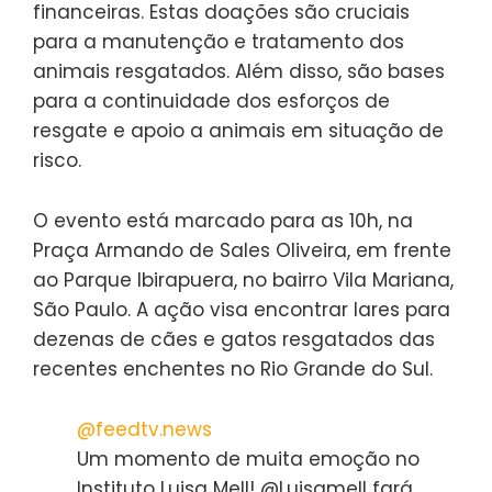
financeiras. Estas doações são cruciais
para a manutenção e tratamento dos
animais resgatados. Além disso, são bases
para a continuidade dos esforços de
resgate e apoio a animais em situação de
risco.
O evento está marcado para as 10h, na
Praça Armando de Sales Oliveira, em frente
ao Parque Ibirapuera, no bairro Vila Mariana,
São Paulo. A ação visa encontrar lares para
dezenas de cães e gatos resgatados das
recentes enchentes no Rio Grande do Sul.
@feedtv.news
Um momento de muita emoção no
Instituto Luisa Mell! @Luisamell fará