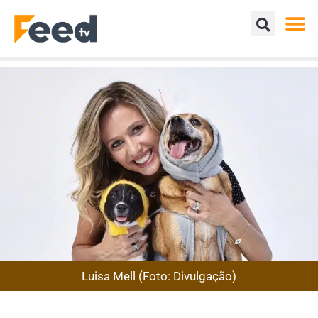
Luisa Mell (Foto: Divulgação)