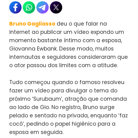
Bruno Gagliasso
deu o que falar na
internet ao publicar um vídeo expondo um
momento bastante íntimo com a esposa,
Giovanna Ewbank. Desse modo, muitos
internautas e seguidores consideraram que
o ator passou dos limites com a atitude.
Tudo começou quando o famoso resolveu
fazer um vídeo para divulgar o tema do
próximo ‘Surubaum’, atração que comanda
ao lado de Gio. No registro, Bruno surge
pelado e sentado na privada, enquanto ‘faz
cocô’, pedindo o papel higiênico para a
esposa em seguida.