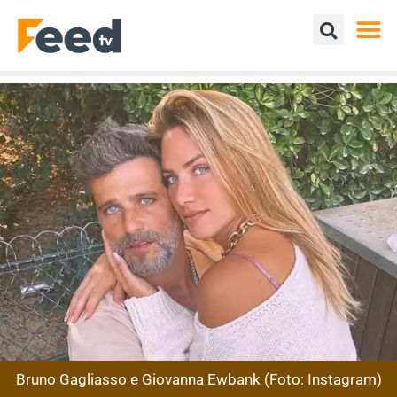
Bruno Gagliasso e Giovanna Ewbank (Foto: Instagram)