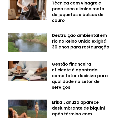
Técnica com vinagre e
pano seco elimina mofo
de jaquetas e bolsas de
couro
Destruição ambiental em
rio no Reino Unido exigirá
30 anos para restauração
Gestão financeira
eficiente é apontada
como fator decisivo para
qualidade no setor de
serviços
Erika Januza aparece
deslumbrante de biquíni
após término com