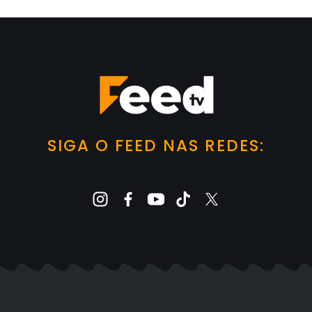
SIGA O FEED NAS REDES: