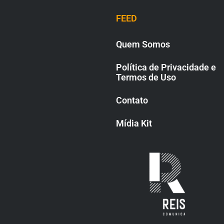
FEED
Quem Somos
Política de Privacidade e
Termos de Uso
Contato
Mídia Kit