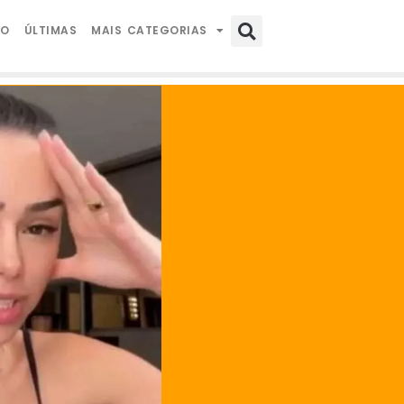
IO
ÚLTIMAS
MAIS CATEGORIAS