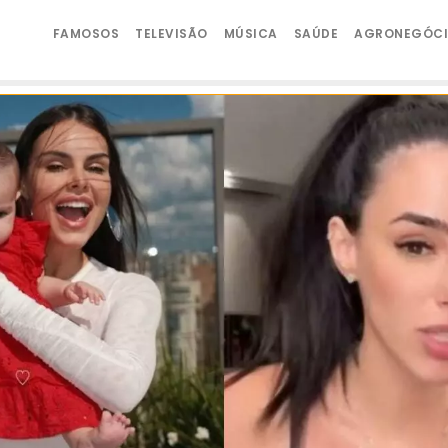
FAMOSOS
TELEVISÃO
MÚSICA
SAÚDE
AGRONEGÓC