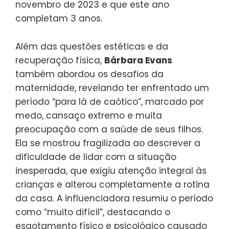
novembro de 2023 e que este ano
completam 3 anos.
Além das questões estéticas e da
recuperação física,
Bárbara Evans
também abordou os desafios da
maternidade, revelando ter enfrentado um
período “para lá de caótico”, marcado por
medo, cansaço extremo e muita
preocupação com a saúde de seus filhos.
Ela se mostrou fragilizada ao descrever a
dificuldade de lidar com a situação
inesperada, que exigiu atenção integral às
crianças e alterou completamente a rotina
da casa. A influenciadora resumiu o período
como “muito difícil”, destacando o
esgotamento físico e psicológico causado