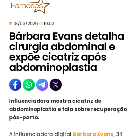
18/03/2026
10:02
Bárbara Evans detalha
cirurgia abdominal e
expõe cicatriz após
abdominoplastia
Influenciadora mostra cicatriz de
abdominoplastia e fala sobre recuperação
pós-parto.
A influenciadora digital
Bárbara Evans
, 34