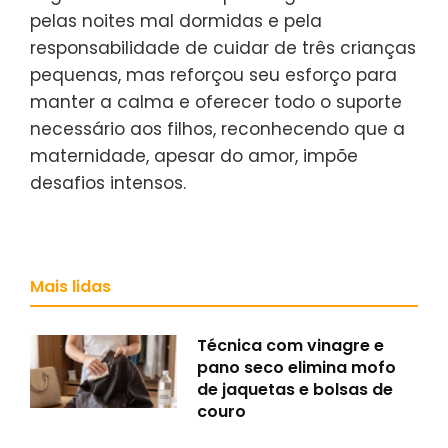
pelas noites mal dormidas e pela
responsabilidade de cuidar de três crianças
pequenas, mas reforçou seu esforço para
manter a calma e oferecer todo o suporte
necessário aos filhos, reconhecendo que a
maternidade, apesar do amor, impõe
desafios intensos.
Mais lidas
Técnica com vinagre e
pano seco elimina mofo
de jaquetas e bolsas de
couro