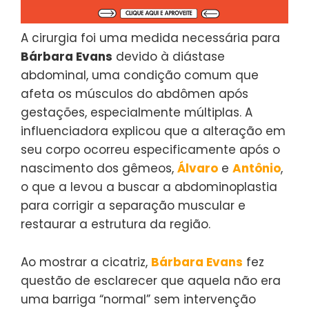
A cirurgia foi uma medida necessária para
Bárbara Evans
devido à diástase
abdominal, uma condição comum que
afeta os músculos do abdômen após
gestações, especialmente múltiplas. A
influenciadora explicou que a alteração em
seu corpo ocorreu especificamente após o
nascimento dos gêmeos,
Álvaro
e
Antônio
,
o que a levou a buscar a abdominoplastia
para corrigir a separação muscular e
restaurar a estrutura da região.
Ao mostrar a cicatriz,
Bárbara Evans
fez
questão de esclarecer que aquela não era
uma barriga “normal” sem intervenção