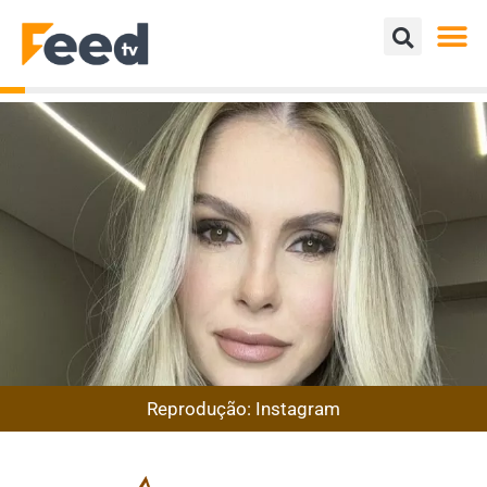
Reprodução: Instagram