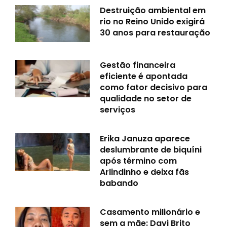
Destruição ambiental em
rio no Reino Unido exigirá
30 anos para restauração
Gestão financeira
eficiente é apontada
como fator decisivo para
qualidade no setor de
serviços
Erika Januza aparece
deslumbrante de biquíni
após término com
Arlindinho e deixa fãs
babando
Casamento milionário e
sem a mãe: Davi Brito