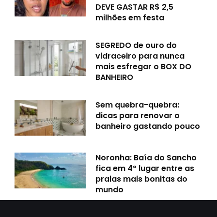
DEVE GASTAR R$ 2,5
milhões em festa
SEGREDO de ouro do
vidraceiro para nunca
mais esfregar o BOX DO
BANHEIRO
Sem quebra-quebra:
dicas para renovar o
banheiro gastando pouco
Noronha: Baía do Sancho
fica em 4º lugar entre as
praias mais bonitas do
mundo