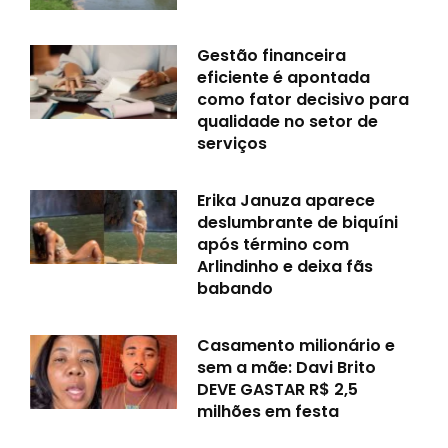
Gestão financeira
eficiente é apontada
como fator decisivo para
qualidade no setor de
serviços
Erika Januza aparece
deslumbrante de biquíni
após término com
Arlindinho e deixa fãs
babando
Casamento milionário e
sem a mãe: Davi Brito
DEVE GASTAR R$ 2,5
milhões em festa