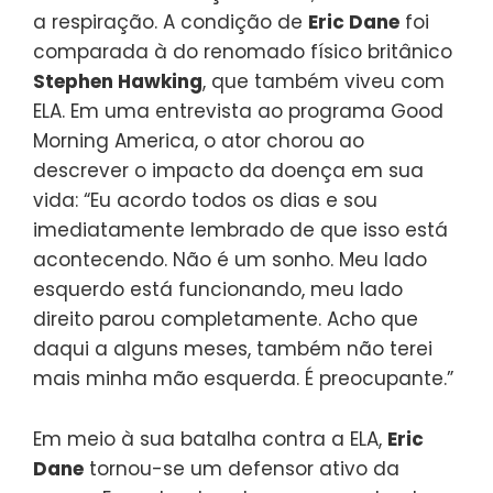
a respiração. A condição de
Eric Dane
foi
comparada à do renomado físico britânico
Stephen Hawking
, que também viveu com
ELA. Em uma entrevista ao programa Good
Morning America, o ator chorou ao
descrever o impacto da doença em sua
vida: “Eu acordo todos os dias e sou
imediatamente lembrado de que isso está
acontecendo. Não é um sonho. Meu lado
esquerdo está funcionando, meu lado
direito parou completamente. Acho que
daqui a alguns meses, também não terei
mais minha mão esquerda. É preocupante.”
Em meio à sua batalha contra a ELA,
Eric
Dane
tornou-se um defensor ativo da