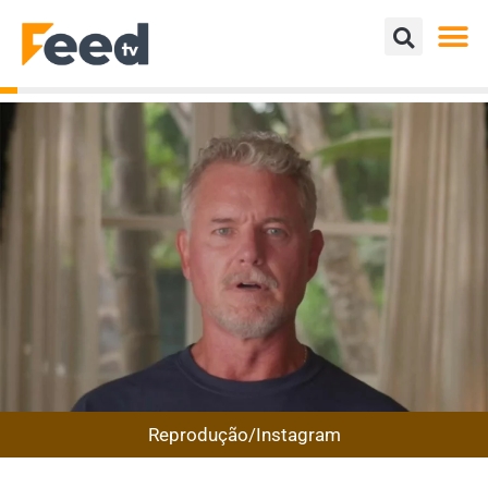
Reprodução/Instagram