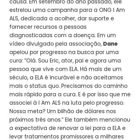
causa. Em setembro do ano passado, ele
estrelou uma campanha para a ONG I Am
ALS, dedicada a acolher, dar suporte e
fornecer recursos a pessoas
diagnosticadas com a doença. Em um
vídeo divulgado pela associação,
Dane
apelou por progresso na busca por uma
cura: “Olá. Sou Eric, ator, pai e agora uma
pessoa que vive com ELA. Há mais de um
século, a ELA é incurável e não aceitamos
mais o status quo. Precisamos do caminho
mais rápido para a cura. E é por isso que me
associei à I Am ALS na luta pelo progresso.
Nossa meta? Um bilhão de dólares nos
próximos três anos.” Ele também mencionou
a expectativa de renovar a lei para a ELA e
levar tratamentos promissores a milhares