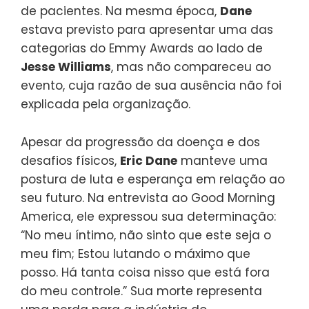
de pacientes. Na mesma época,
Dane
estava previsto para apresentar uma das
categorias do Emmy Awards ao lado de
Jesse Williams
, mas não compareceu ao
evento, cuja razão de sua ausência não foi
explicada pela organização.
Apesar da progressão da doença e dos
desafios físicos,
Eric Dane
manteve uma
postura de luta e esperança em relação ao
seu futuro. Na entrevista ao Good Morning
America, ele expressou sua determinação:
“No meu íntimo, não sinto que este seja o
meu fim; Estou lutando o máximo que
posso. Há tanta coisa nisso que está fora
do meu controle.” Sua morte representa