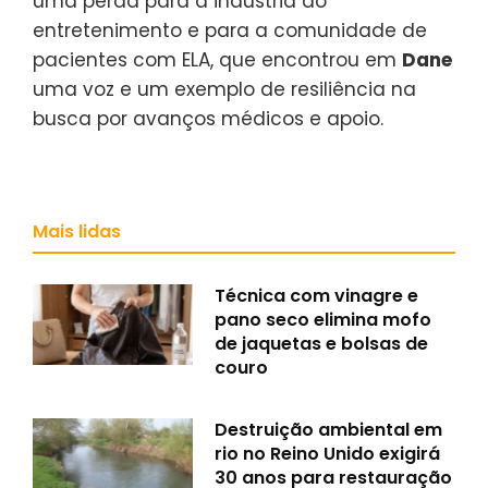
uma perda para a indústria do
entretenimento e para a comunidade de
pacientes com ELA, que encontrou em
Dane
uma voz e um exemplo de resiliência na
busca por avanços médicos e apoio.
Mais lidas
Técnica com vinagre e
pano seco elimina mofo
de jaquetas e bolsas de
couro
Destruição ambiental em
rio no Reino Unido exigirá
30 anos para restauração