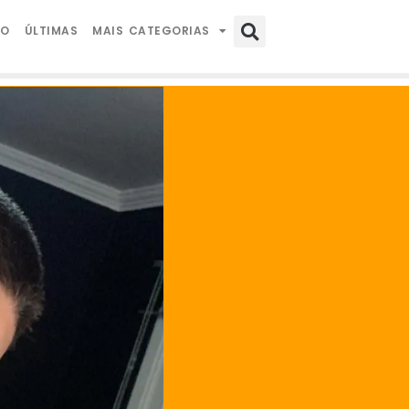
IO
ÚLTIMAS
MAIS CATEGORIAS