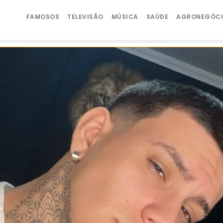
FAMOSOS
TELEVISÃO
MÚSICA
SAÚDE
AGRONEGÓC