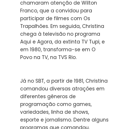
chamaram atenção de Wilton
Franco, que a convidou para
participar de filmes com Os
Trapalhões. Em seguida, Christina
chega à televisão no programa
Aqui e Agora, da extinta TV Tupi, e
em 1980, transforma-se em O
Povo na TV, na TVS Rio.
Já no SBT, a partir de 1981, Christina
comandou diversas atrações em
diferentes gêneros de
programação como games,
variedades, linha de shows,
esporte e jornalismo. Dentre alguns
programas que comandou,