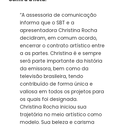
“A assessoria de comunicação
informa que o SBT e a
apresentadora Christina Rocha
decidiram, em comum acordo,
encerrar o contrato artístico entre
a as partes. Christina é e sempre
será parte importante da história
da emissora, bem como da
televisão brasileira, tendo
contribuído de forma única e
valiosa em todos os projetos para
os quais foi designada.
Christina Rocha iniciou sua
trajetória no meio artístico como
modelo. Sua beleza e carisma