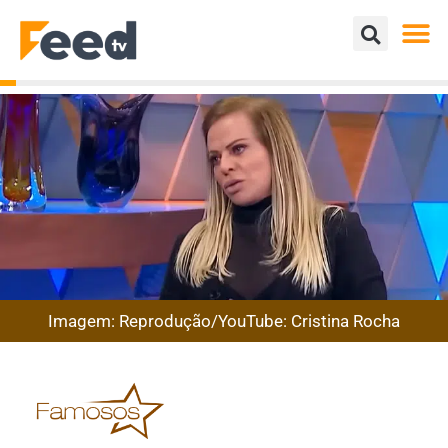
Imagem: Reprodução/YouTube: Cristina Rocha