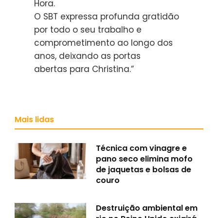
Hora.
O SBT expressa profunda gratidão
por todo o seu trabalho e
comprometimento ao longo dos
anos, deixando as portas
abertas para Christina.”
Mais lidas
Técnica com vinagre e
pano seco elimina mofo
de jaquetas e bolsas de
couro
Destruição ambiental em