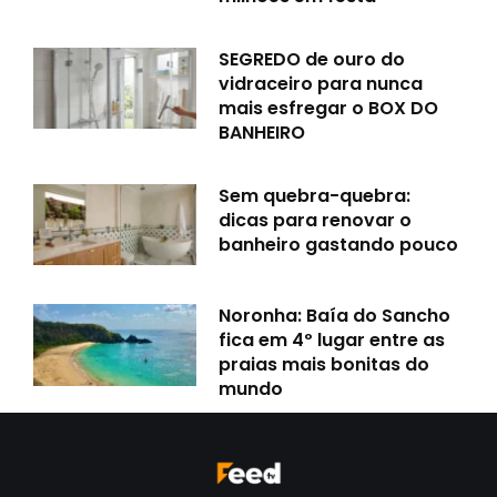
SEGREDO de ouro do
vidraceiro para nunca
mais esfregar o BOX DO
BANHEIRO
Sem quebra-quebra:
dicas para renovar o
banheiro gastando pouco
Noronha: Baía do Sancho
fica em 4º lugar entre as
praias mais bonitas do
mundo