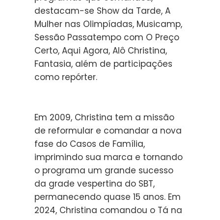
destacam-se Show da Tarde, A
Mulher nas Olimpíadas, Musicamp,
Sessão Passatempo com O Preço
Certo, Aqui Agora, Alô Christina,
Fantasia, além de participações
como repórter.
Em 2009, Christina tem a missão
de reformular e comandar a nova
fase do Casos de Família,
imprimindo sua marca e tornando
o programa um grande sucesso
da grade vespertina do SBT,
permanecendo quase 15 anos. Em
2024, Christina comandou o Tá na