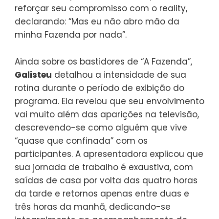
reforçar seu compromisso com o reality,
declarando: “Mas eu não abro mão da
minha Fazenda por nada”.
Ainda sobre os bastidores de “A Fazenda”,
Galisteu
detalhou a intensidade de sua
rotina durante o período de exibição do
programa. Ela revelou que seu envolvimento
vai muito além das aparições na televisão,
descrevendo-se como alguém que vive
“quase que confinada” com os
participantes. A apresentadora explicou que
sua jornada de trabalho é exaustiva, com
saídas de casa por volta das quatro horas
da tarde e retornos apenas entre duas e
três horas da manhã, dedicando-se