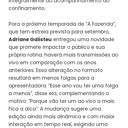
integralmente ao acompanhamento do
confinamento.
Para a próxima temporada de “A Fazenda”,
que tem estreia prevista para setembro,
Adriane Galisteu
entregou uma novidade
que promete impactar o público e sua
própria rotina: haverá mais transmissões ao
vivo em comparação com os anos
anteriores. Essa alteração no formato
resultará em menos folgas para a
apresentadora. “Esse ano vou ter uma folga
a menos”, disse ela, complementando o
motivo: “Porque vão ter um ao vivo a mais.
Fica a dica”. A mudança sugere uma
edição ainda mais dinâmica e com maior
interação em tempo real, exigindo uma