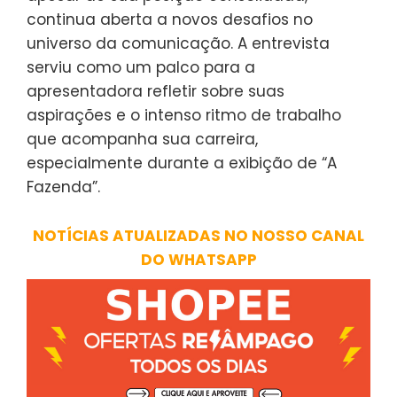
continua aberta a novos desafios no
universo da comunicação. A entrevista
serviu como um palco para a
apresentadora refletir sobre suas
aspirações e o intenso ritmo de trabalho
que acompanha sua carreira,
especialmente durante a exibição de “A
Fazenda”.
NOTÍCIAS ATUALIZADAS NO NOSSO CANAL
DO WHATSAPP