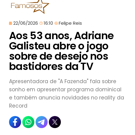
22/06/2026
16:10
Felipe Reis
Aos 53 anos, Adriane
Galisteu abre o jogo
sobre de desejo nos
bastidores da TV
Apresentadora de "A Fazenda" fala sobre
sonho em apresentar programa dominical
e também anuncia novidades no reality da
Record