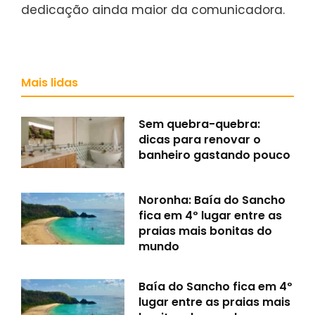
dedicação ainda maior da comunicadora.
Mais lidas
Sem quebra-quebra:
dicas para renovar o
banheiro gastando pouco
Noronha: Baía do Sancho
fica em 4º lugar entre as
praias mais bonitas do
mundo
Baía do Sancho fica em 4º
lugar entre as praias mais