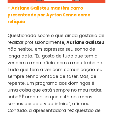
+ Adriane Galisteu mantém carro
presenteado por Ayrton Senna como
relíquia
Questionada sobre o que ainda gostaria de
realizar profissionalmente,
Adriane Galisteu
não hesitou em expressar seu sonho de
longa data. “Eu gosto de tudo que tem a
ver com o meu ofício, com o meu trabalho.
Tudo que tem a ver com comunicação, eu
sempre tenho vontade de fazer. Mas, de
repente, um programa aos domingos é
uma coisa que está sempre no meu radar,
sabe? É uma coisa que está nos meus
sonhos desde a vida inteira”, afirmou.
Contudo, a apresentadora fez questão de