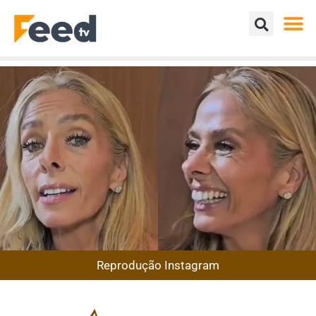
Reprodução Instagram