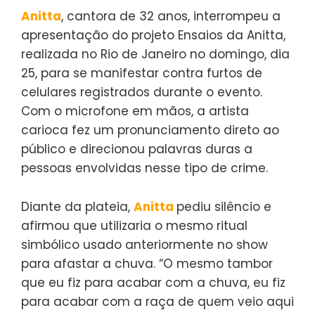
Anitta
, cantora de 32 anos, interrompeu a
apresentação do projeto Ensaios da Anitta,
realizada no Rio de Janeiro no domingo, dia
25, para se manifestar contra furtos de
celulares registrados durante o evento.
Com o microfone em mãos, a artista
carioca fez um pronunciamento direto ao
público e direcionou palavras duras a
pessoas envolvidas nesse tipo de crime.
Diante da plateia,
Anitta
pediu silêncio e
afirmou que utilizaria o mesmo ritual
simbólico usado anteriormente no show
para afastar a chuva. “O mesmo tambor
que eu fiz para acabar com a chuva, eu fiz
para acabar com a raça de quem veio aqui