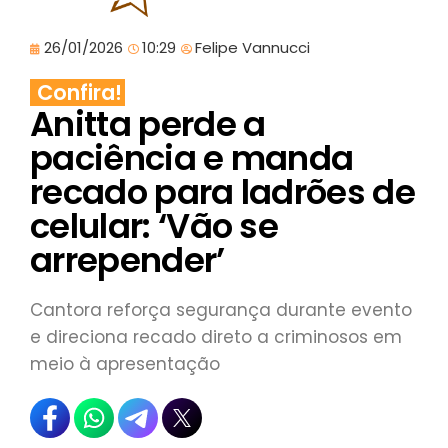
26/01/2026
10:29
Felipe Vannucci
Confira!
Anitta perde a
paciência e manda
recado para ladrões de
celular: ‘Vão se
arrepender’
Cantora reforça segurança durante evento
e direciona recado direto a criminosos em
meio à apresentação