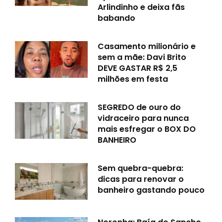
Arlindinho e deixa fãs
babando
Casamento milionário e
sem a mãe: Davi Brito
DEVE GASTAR R$ 2,5
milhões em festa
SEGREDO de ouro do
vidraceiro para nunca
mais esfregar o BOX DO
BANHEIRO
Sem quebra-quebra:
dicas para renovar o
banheiro gastando pouco