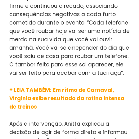
firme e continuou o recado, associando
consequências negativas a cada furto
cometido durante o evento. “Cada telefone
que você roubar hoje vai ser uma notícia de
merda na sua vida que você vai ouvir
amanhã. Você vai se arrepender do dia que
você saiu de casa para roubar um telefone.
O tambor feito para esse sol aparecer, ele
vai ser feito para acabar com a tua raça”.
+ LEIA TAMBÉM: Em ritmo de Carnaval,
Virginia exibe resultado da rotina intensa
de treinos
Após a intervenção, Anitta explicou a
decisão de agir de forma direta e informou