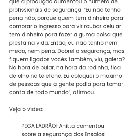
que a produção aumentou o número de
profissionais de segurança. “Eu não tenho
pena não, porque quem tem dinheiro para
comprar o ingresso para vir roubar celular
tem dinheiro para fazer alguma coisa que
presta na vida. Então, eu não tenho nem
medo, nem pena. Dobrei a segurança, mas
fiquem ligados vocês também, viu, galera?
Na hora de pular, na hora da rodinha, fica
de olho no telefone. Eu coloquei o máximo
de pessoas que a gente podia para tomar
conta de todo mundo”, afirmou.
Veja o vídeo:
PEGA LADRÃO! Anitta comentou
sobre a segurança dos Ensaios: