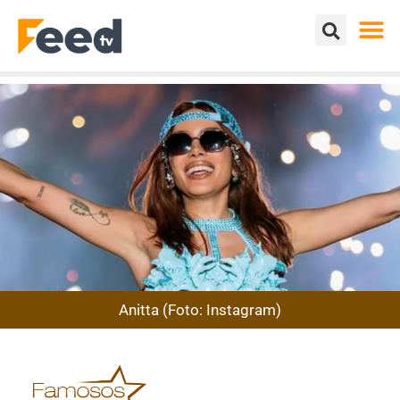
Anitta (Foto: Instagram)