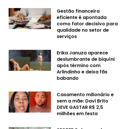
Gestão financeira
eficiente é apontada
como fator decisivo para
qualidade no setor de
serviços
Erika Januza aparece
deslumbrante de biquíni
após término com
Arlindinho e deixa fãs
babando
Casamento milionário e
sem a mãe: Davi Brito
DEVE GASTAR R$ 2,5
milhões em festa