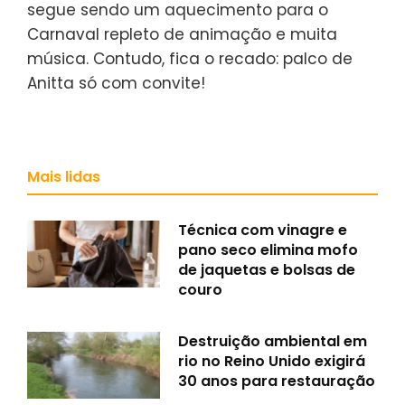
segue sendo um aquecimento para o
Carnaval repleto de animação e muita
música. Contudo, fica o recado: palco de
Anitta só com convite!
Mais lidas
Técnica com vinagre e
pano seco elimina mofo
de jaquetas e bolsas de
couro
Destruição ambiental em
rio no Reino Unido exigirá
30 anos para restauração